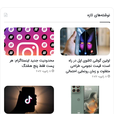
نوشته‌های تازه
اولین گوشی تاشوی اپل در راه
محدودیت جدید اینستاگرام: هر
است؛ قیمت نجومی، طراحی
پست فقط پنج هشتگ
متفاوت و زمان رونمایی احتمالی
8 ژانویه 2026
8 ژانویه 2026