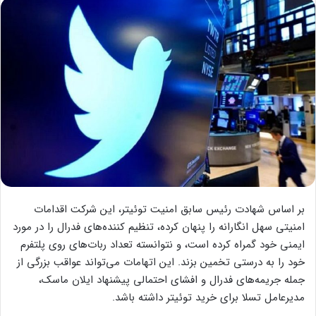
بر اساس شهادت رئیس سابق امنیت توئیتر، این شرکت اقدامات
امنیتی سهل انگارانه را پنهان کرده، تنظیم کننده‌های فدرال را در مورد
ایمنی خود گمراه کرده است، و نتوانسته تعداد ربات‌های روی پلتفرم
خود را به درستی تخمین بزند. این اتهامات می‌تواند عواقب بزرگی از
جمله جریمه‌های فدرال و افشای احتمالی پیشنهاد ایلان ماسک،
مدیرعامل تسلا برای خرید توئیتر داشته باشد.