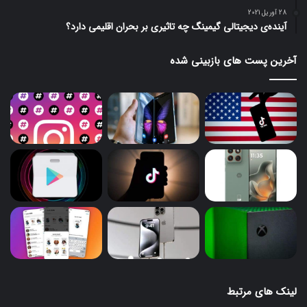
28 آوریل 2021
آینده‌ی دیجیتالی گیمینگ چه تاثیری بر بحران اقلیمی دارد؟
آخرین پست های بازبینی شده
لینک های مرتبط