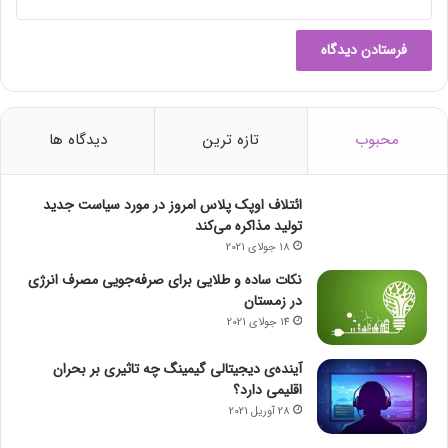
محبوب
تازه ترین
دیدگاه ها
ائتلاف اوپک پلاس امروز در مورد سیاست جدید
تولید مذاکره می‌کند
18 جولای 2021
نکات ساده و طلایی برای صرفه‌جویی مصرف انرژی
در زمستان
14 جولای 2021
آینده‌ی دیجیتالی گیمینگ چه تاثیری بر بحران
اقلیمی دارد؟
28 آوریل 2021