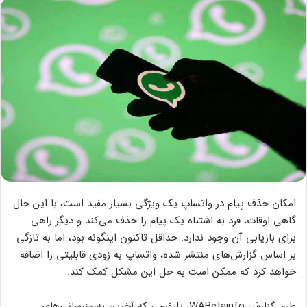
امکان حذف پیام در واتساپ یک ویژگی بسیار مفید است، با این حال
گاهی اوقات، فرد به اشتباه یک پیام را حذف می‌کند و دیگر راهی
برای بازیابی آن وجود ندارد. حداقل تاکنون اینگونه بود، اما به تازگی
بر اساس گزارش‌های منتشر شده، واتساپ به زودی قابلیتی را اضافه
خواهد کرد که ممکن است به حل این مشکل کمک کند.
طبق گزارش WABetainfo، پلتفرمی که آخرین به‌روزرسانی‌های