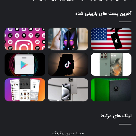
آخرین پست های بازبینی شده
لینک های مرتبط
مجله خبری بیکینگ