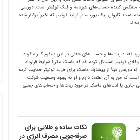
 که منعکس کننده حساب‌های هرزنامه و فیک
توئیتر
است. دورسی
ست. کایوان بیک پور، مدیر تولید توئیتر که اخیراً برکنار شده
‌اند.
رد تعداد ربات‌ها و حساب‌های جعلی در این پلتفرم گمراه کرده
لای توئیتر استدلال کرده اند که ماسک مکرراً شرایط قرارداد
 که دورسی قبلاً از پیشنهاد ماسک برای خرید توئیتر حمایت کرده
 است که من به آن اعتماد دارم و او به بهبود وضعیت شرکت
ی جاری یا ادعا‌های ماسک در مورد ربات‌ها و حساب‌های جعلی
ر
نکات ساده و طلایی برای
صرفه‌جویی مصرف انرژی در