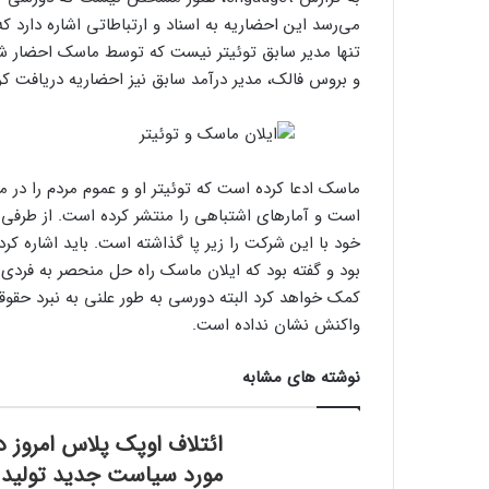
می‌رسد این احضاریه به اسناد و ارتباطاتی اشاره دارد
تنها مدیر سابق توئیتر نیست که توسط ماسک احضار شده ا
و بروس فالک، مدیر درآمد سابق نیز احضاریه دریافت کرده
ماسک ادعا کرده است که توئیتر او و عموم مردم را در مو
است و آمار‌های اشتباهی را منتشر کرده است. از طرفی وک
خود با این شرکت را زیر پا گذاشته است. باید اشاره کرد
بود و گفته بود که ایلان ماسک راه حل منحصر به فردی
کمک خواهد کرد البته دورسی به طور علنی به نبرد حقوق
واکنش نشان نداده است.
نوشته های مشابه
ائتلاف اوپک پلاس امروز د
مورد سیاست جدید تولید