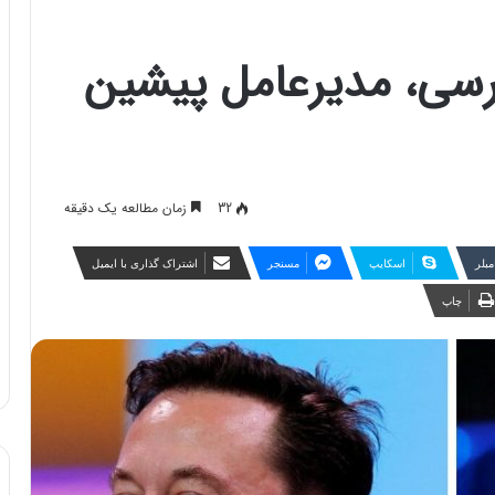
سی، مدیرعامل پیشین
32
زمان مطالعه یک دقیقه
مبلر
اسکایپ
مسنجر
اشتراک گذاری با ایمیل
چاپ