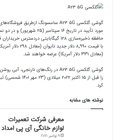
(معادل ۳۳۱ دلار آمریکا) عرضه خواهند شد.
گوشی گلکسی A23 5G در رنگ‌های نارن
کرد.
نوشته های مشابه
معرفی شرکت تعمیرات
لوازم خانگی آی پی امداد
9 نوامبر 2021