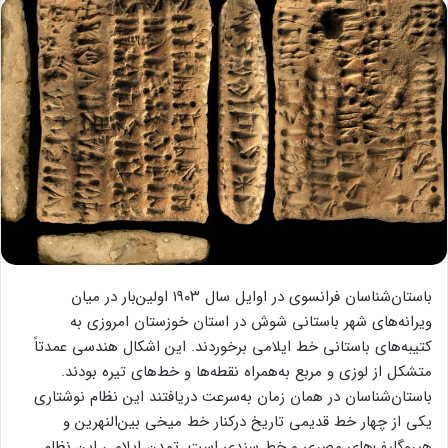
باستان‌شناسان فرانسوی در اوایل سال ۱۹۰۳ اولین‌بار در میان
ویرانه‌های شهر باستانی شوش در استان خوزستان امروزی به
کتیبه‌های باستانی خط ایلامی برخوردند. این اشکال هندسی عمدتاً
متشکل از لوزی‌ و مربع به‌همراه نقطه‌‌ها و خط‌‌های تیره بودند.
باستان‌شناسان در همان زمان به‌سرعت دریافتند این نظام نوشتاری
یکی از چهار خط قدیمی تاریخ در‌کنار خط میخی بین‌النهرین و
هیروگلیف‌های مصری و خط سندی است. تمدن ایلامی این نظام