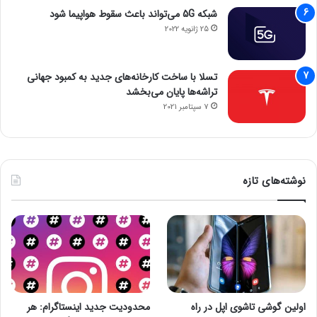
شبکه 5G می‌تواند باعث سقوط هواپیما شود
25 ژانویه 2022
تسلا با ساخت کارخانه‌های جدید به کمبود جهانی
تراشه‌ها پایان می‌بخشد
7 سپتامبر 2021
نوشته‌های تازه
اولین گوشی تاشوی اپل در راه
محدودیت جدید اینستاگرام: هر