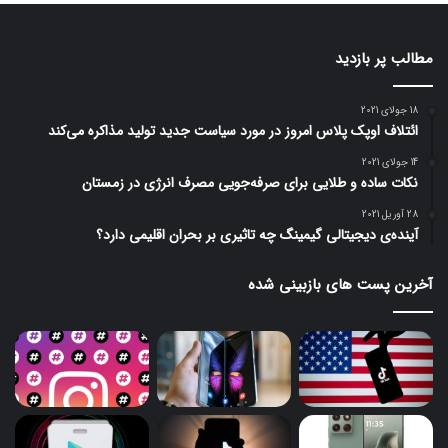
مطالب پر بازدید
18 جولای 2021
ائتلاف اوپک پلاس امروز در مورد سیاست جدید تولید مذاکره می‌کند
14 جولای 2021
نکات ساده و طلایی برای صرفه‌جویی مصرف انرژی در زمستان
28 آوریل 2021
آینده‌ی دیجیتالی گیمینگ چه تاثیری بر بحران اقلیمی دارد؟
آخرین پست های بازبینی شده