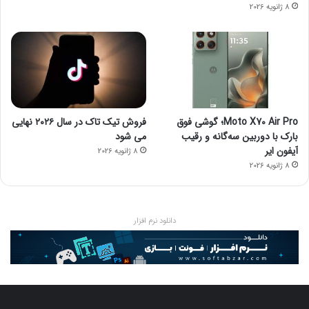
8 ژانویه 2026
Moto X70 Air Pro؛ گوشی فوق
فروش تیک تاک در سال ۲۰۲۶ نهایی
بارک با دوربین سه‌گانه و رقیب
می شود
آیفون ایر
8 ژانویه 2026
8 ژانویه 2026
دانلود نرم افزار