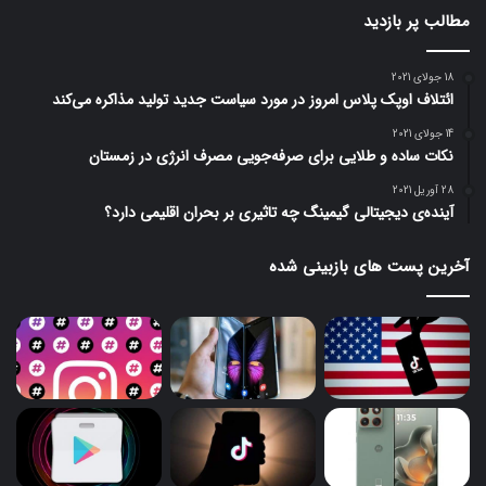
مطالب پر بازدید
18 جولای 2021
ائتلاف اوپک پلاس امروز در مورد سیاست جدید تولید مذاکره می‌کند
14 جولای 2021
نکات ساده و طلایی برای صرفه‌جویی مصرف انرژی در زمستان
28 آوریل 2021
آینده‌ی دیجیتالی گیمینگ چه تاثیری بر بحران اقلیمی دارد؟
آخرین پست های بازبینی شده