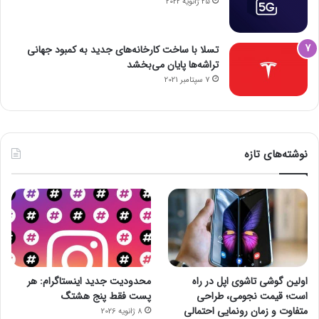
25 ژانویه 2022
تسلا با ساخت کارخانه‌های جدید به کمبود جهانی
تراشه‌ها پایان می‌بخشد
7 سپتامبر 2021
نوشته‌های تازه
اولین گوشی تاشوی اپل در راه
محدودیت جدید اینستاگرام: هر
است؛ قیمت نجومی، طراحی
پست فقط پنج هشتگ
متفاوت و زمان رونمایی احتمالی
8 ژانویه 2026