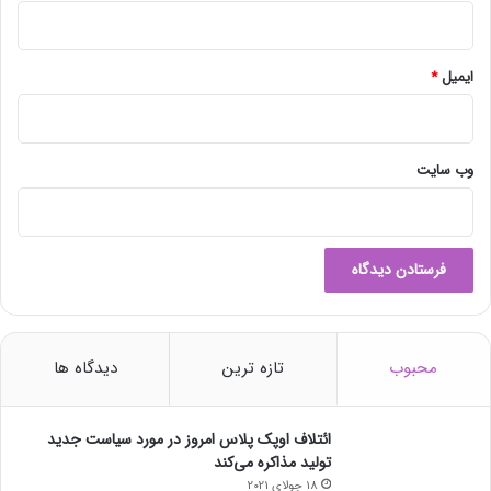
ایمیل
*
وب‌ سایت
محبوب
تازه ترین
دیدگاه ها
ائتلاف اوپک پلاس امروز در مورد سیاست جدید
تولید مذاکره می‌کند
18 جولای 2021