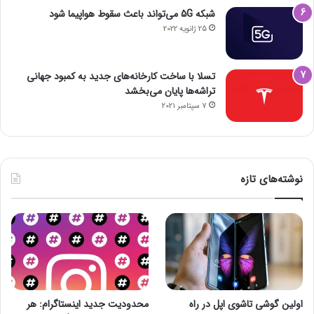
شبکه 5G می‌تواند باعث سقوط هواپیما شود
25 ژانویه 2022
تسلا با ساخت کارخانه‌های جدید به کمبود جهانی
تراشه‌ها پایان می‌بخشد
7 سپتامبر 2021
نوشته‌های تازه
اولین گوشی تاشوی اپل در راه
محدودیت جدید اینستاگرام: هر