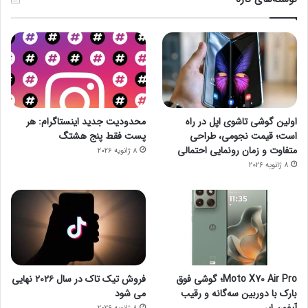
اولین گوشی تاشوی اپل در راه
محدودیت جدید اینستاگرام: هر
است؛ قیمت نجومی، طراحی
پست فقط پنج هشتگ
متفاوت و زمان رونمایی احتمالی
8 ژانویه 2026
8 ژانویه 2026
Moto X70 Air Pro؛ گوشی فوق
فروش تیک تاک در سال ۲۰۲۶ نهایی
بارک با دوربین سه‌گانه و رقیب
می شود