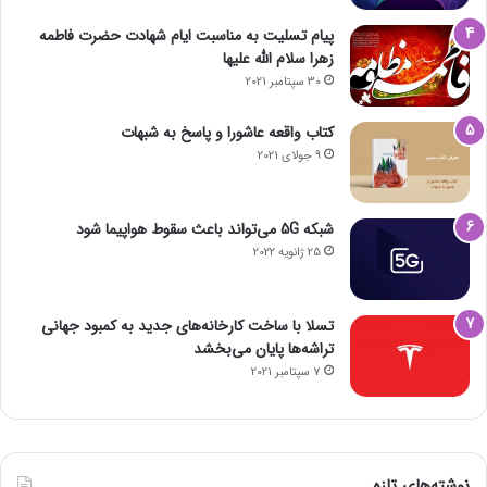
پیام تسلیت به مناسبت ایام شهادت حضرت فاطمه
زهرا سلام الله علیها
30 سپتامبر 2021
کتاب واقعه عاشورا و پاسخ به شبهات
9 جولای 2021
شبکه 5G می‌تواند باعث سقوط هواپیما شود
25 ژانویه 2022
تسلا با ساخت کارخانه‌های جدید به کمبود جهانی
تراشه‌ها پایان می‌بخشد
7 سپتامبر 2021
نوشته‌های تازه