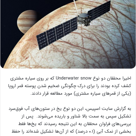
اخیرا محققان دو نوع Underwater snow که بر روی سیاره مشتری
کشف کرده بودند را برای درک چگونگی ضخیم شدن پوسته قمر اروپا
(یکی از قمر‌های سیاره مشتری) مورد مطالعه قرار دادند.
به گزارش سایت اسپیس، این دو نوع یخ در ستون‌های آب فوق‌سرد
تشکیل سپس به سمت بالا شناور و باریده می‌شوند. پس از
بررسی‌های فراوان محققان به این نتیجه رسیدند که یخ‌ها فقط
بخشی از نمک آبی (۰.۱ درصد) که از آن‌ها تشکیل شده‌اند را حفظ