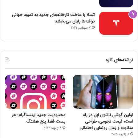
تسلا با ساخت کارخانه‌های جدید به کمبود جهانی
تراشه‌ها پایان می‌بخشد
7 سپتامبر 2021
نوشته‌های تازه
اولین گوشی تاشوی اپل در راه
محدودیت جدید اینستاگرام: هر
است؛ قیمت نجومی، طراحی
پست فقط پنج هشتگ
متفاوت و زمان رونمایی احتمالی
8 ژانویه 2026
8 ژانویه 2026