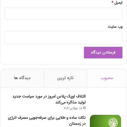
ایمیل
*
وب‌ سایت
محبوب
تازه ترین
دیدگاه ها
ائتلاف اوپک پلاس امروز در مورد سیاست جدید
تولید مذاکره می‌کند
18 جولای 2021
نکات ساده و طلایی برای صرفه‌جویی مصرف انرژی
در زمستان