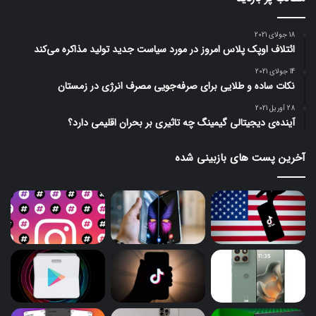
18 جولای 2021
ائتلاف اوپک پلاس امروز در مورد سیاست جدید تولید مذاکره می‌کند
14 جولای 2021
نکات ساده و طلایی برای صرفه‌جویی مصرف انرژی در زمستان
28 آوریل 2021
آینده‌ی دیجیتالی گیمینگ چه تاثیری بر بحران اقلیمی دارد؟
آخرین پست های بازبینی شده