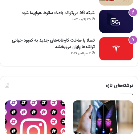
شبکه 5G می‌تواند باعث سقوط هواپیما شود
25 ژانویه 2022
تسلا با ساخت کارخانه‌های جدید به کمبود جهانی
تراشه‌ها پایان می‌بخشد
7 سپتامبر 2021
نوشته‌های تازه