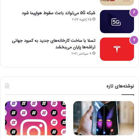
شبکه 5G می‌تواند باعث سقوط هواپیما شود
25 ژانویه 2022
تسلا با ساخت کارخانه‌های جدید به کمبود جهانی
تراشه‌ها پایان می‌بخشد
7 سپتامبر 2021
نوشته‌های تازه