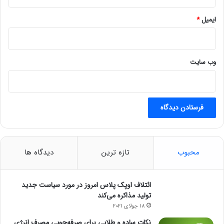
ایمیل
*
وب‌ سایت
محبوب
تازه ترین
دیدگاه ها
ائتلاف اوپک پلاس امروز در مورد سیاست جدید
تولید مذاکره می‌کند
18 جولای 2021
نکات ساده و طلایی برای صرفه‌جویی مصرف انرژی