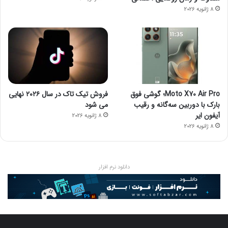
8 ژانویه 2026
Moto X70 Air Pro؛ گوشی فوق
فروش تیک تاک در سال ۲۰۲۶ نهایی
بارک با دوربین سه‌گانه و رقیب
می شود
آیفون ایر
8 ژانویه 2026
8 ژانویه 2026
دانلود نرم افزار