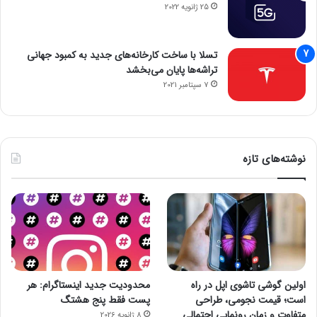
25 ژانویه 2022
تسلا با ساخت کارخانه‌های جدید به کمبود جهانی
تراشه‌ها پایان می‌بخشد
7 سپتامبر 2021
نوشته‌های تازه
اولین گوشی تاشوی اپل در راه
محدودیت جدید اینستاگرام: هر
است؛ قیمت نجومی، طراحی
پست فقط پنج هشتگ
متفاوت و زمان رونمایی احتمالی
8 ژانویه 2026