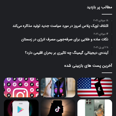
مطالب پر بازدید
18 جولای 2021
ائتلاف اوپک پلاس امروز در مورد سیاست جدید تولید مذاکره می‌کند
14 جولای 2021
نکات ساده و طلایی برای صرفه‌جویی مصرف انرژی در زمستان
28 آوریل 2021
آینده‌ی دیجیتالی گیمینگ چه تاثیری بر بحران اقلیمی دارد؟
آخرین پست های بازبینی شده