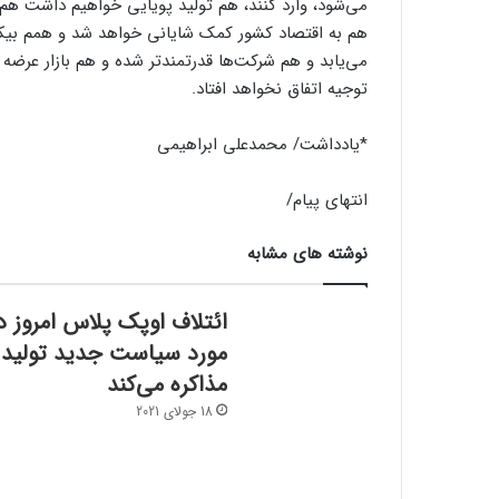
می‌شود، وارد کنند، هم تولید پویایی خواهیم داشت هم پ
هم به اقتصاد کشور کمک شایانی خواهد شد و همم بیکا
می‌یابد و هم شرکت‌ها قدرتمندتر شده و هم بازار عرضه
توجیه اتفاق نخواهد افتاد.
*یادداشت/ محمدعلی ابراهیمی
انتهای پیام/
نوشته های مشابه
ائتلاف اوپک پلاس امروز د
مورد سیاست جدید تولید
مذاکره می‌کند
18 جولای 2021