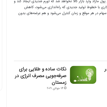
ول مازاد وارد بازار کالا نخواهد شد که تورم شدیدی ایجاد کند و
ری با خطوط تولید جدیدی که راه‌اندازی می‌شود، کاهش
 سهام در هر موقع و زمان کنترل می‌شود و هم عرضه‌های بدون
ر
نکات ساده و طلایی برای
صرفه‌جویی مصرف انرژی در
زمستان
14 جولای 2021