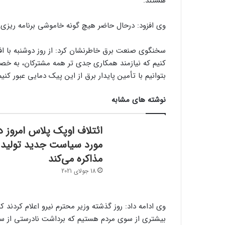
هستند.
وی افزود: درحال حاضر هیچ گونه خاموشی برنامه ریزی 
کنیم که نیازمند همکاری جدی تر همه مشترکان، به خ
بتوانیم با تأمین پایدار برق از این پیک دمایی عبور کنیم
نوشته های مشابه
ائتلاف اوپک پلاس امروز د
مورد سیاست جدید تولید
مذاکره می‌کند
18 جولای 2021
وی ادامه داد: روز گذشته وزیر محترم نیرو اعلام کردند ک
بیشتری از سوی مردم هستیم که برداشت نادرستی از سخن