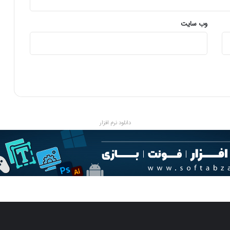
وب‌ سایت
دانلود نرم افزار