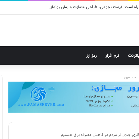
راه است؛ قیمت نجومی، طراحی متفاوت و زمان رونمایی احتمالی
ینترنت
نرم افزار
رمز ارز
فاماسرور
کاری جدی تر مردم در کاهش مصرف برق هستیم