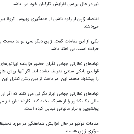
نیز در حال بررسی افزایش کارکنان خود می باشد.
اقتصاد ژاپن از رکود ناشی از همه‌گیری ویروس کرونا بی
می‌دهند
یکی از این مقامات گفت: ژاپن دیگر نمی تواند نسبت ب
حرکت است، بی اعتنا باشد.
نهادهای نظارتی جهانی نگران حضور فزاینده اپراتورهای
قوانین بانکی سنتی تعریف نشده اند. اگر آنها روش ه
را پیشنهاد دهند، این امر باعث از بین رفتن کنترل این
نهادهای نظارتی جهانی ابراز نگرانی می کنند که اگر 
مالی یک کشور را از هم گسیخته کند. کارشناسان نیز می 
پولشویی و فرار مالیاتی تبدیل کرده است.
مقامات توکیو در حال افزایش هماهنگی در مورد تحقیقات
مرکزی ژاپن هستند.