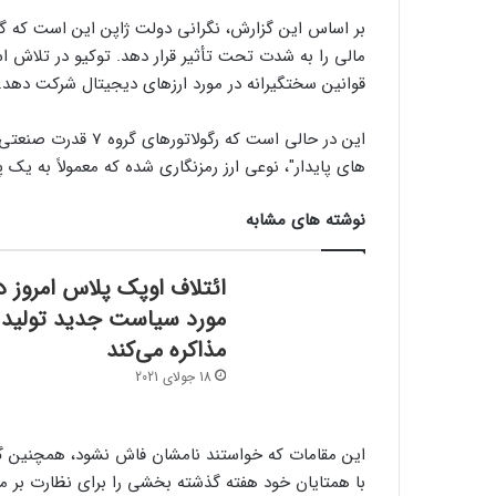
بر اساس این گزارش، نگرانی دولت ژاپن این است که
مالی را به شدت تحت تأثیر قرار دهد. توکیو در تلاش ا
قوانین سختگیرانه در مورد ارزهای دیجیتال شرکت دهد.
های پایدار"، نوعی ارز رمزنگاری شده که معمولاً به یک
نوشته های مشابه
ائتلاف اوپک پلاس امروز د
مورد سیاست جدید تولید
مذاکره می‌کند
18 جولای 2021
با همتایان خود هفته گذشته بخشی را برای نظارت بر مقر