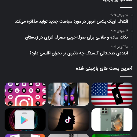
18 جولای 2021
ائتلاف اوپک پلاس امروز در مورد سیاست جدید تولید مذاکره می‌کند
14 جولای 2021
نکات ساده و طلایی برای صرفه‌جویی مصرف انرژی در زمستان
28 آوریل 2021
آینده‌ی دیجیتالی گیمینگ چه تاثیری بر بحران اقلیمی دارد؟
آخرین پست های بازبینی شده