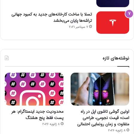
تسلا با ساخت کارخانه‌های جدید به کمبود جهانی
تراشه‌ها پایان می‌بخشد
7 سپتامبر 2021
نوشته‌های تازه
اولین گوشی تاشوی اپل در راه
محدودیت جدید اینستاگرام: هر
است؛ قیمت نجومی، طراحی
پست فقط پنج هشتگ
متفاوت و زمان رونمایی احتمالی
8 ژانویه 2026
8 ژانویه 2026