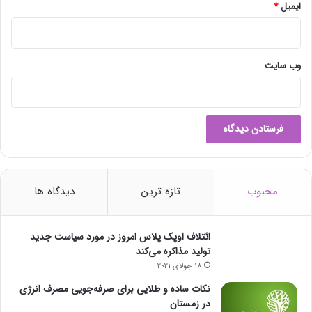
ایمیل
*
وب‌ سایت
محبوب
تازه ترین
دیدگاه ها
ائتلاف اوپک پلاس امروز در مورد سیاست جدید
تولید مذاکره می‌کند
18 جولای 2021
نکات ساده و طلایی برای صرفه‌جویی مصرف انرژی
در زمستان