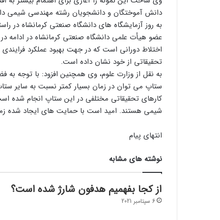
وی ساخت این نمونه را آغازی برای اهتمام بیشتر به ا
دانش آموختگان و دانشجویان رشته مهندسی شیمی دانش
به روز آزمایشگاه های دانشگاه صنعتی کرمانشاه در راس
عضو هیأت علمی دانشگاه صنعتی کرمانشاه در ادامه در
اختلاط دورانی است که در جهت بهبود عملکرد فرایندی 
تحقیقاتی از خود نشان داده است‌.
به نقل از وزارت علوم، وی همچنین افزود: با توجه به 
ستاپ می توان در زمان بسیار کمتر نسبت به سایر ستاپ ه
کارهای تحقیقاتی مختلفی در این ستاپ انجام شده است
شیمی هستند. امید است با حمایت های ایجاد شده زمین
انتهای پیام
نوشته های مشابه
از کجا بفهمیم هدفون شارژ شده است؟
6 سپتامبر 2021