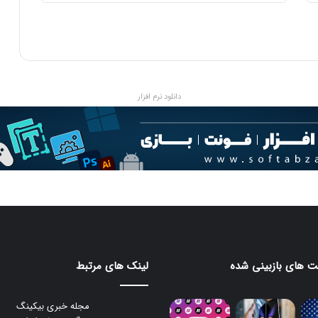
دانلود نرم افزار
 های بازبینی شده
لینک های مرتبط
مجله خبری بیکینگ