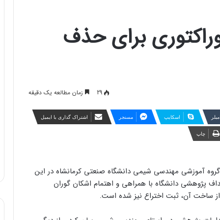
راکتوری برای حذف
29
زمان مطالعه یک دقیقه
مبلر
اسکایپ
مسنجر
اشتراک گذاری با ایمیل
چاپ
روه آموزشی مهندسی شیمی دانشگاه صنعتی کرمانشاه در این
ف پژوهشی دانشگاه با همراهی و اهتمام اشکان گوران
ز ساخت آن، ثبت اختراع نیز شده است.