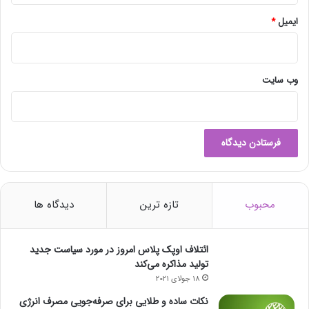
ایمیل
*
وب‌ سایت
محبوب
تازه ترین
دیدگاه ها
ائتلاف اوپک پلاس امروز در مورد سیاست جدید
تولید مذاکره می‌کند
18 جولای 2021
نکات ساده و طلایی برای صرفه‌جویی مصرف انرژی