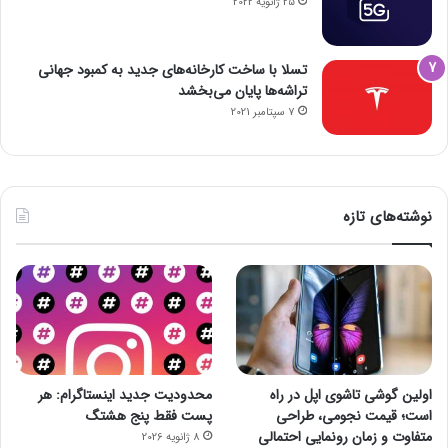
25 ژانویه 2022
تسلا با ساخت کارخانه‌های جدید به کمبود جهانی
تراشه‌ها پایان می‌بخشد
7 سپتامبر 2021
نوشته‌های تازه
اولین گوشی تاشوی اپل در راه
محدودیت جدید اینستاگرام: هر
است؛ قیمت نجومی، طراحی
پست فقط پنج هشتگ
متفاوت و زمان رونمایی احتمالی
8 ژانویه 2026