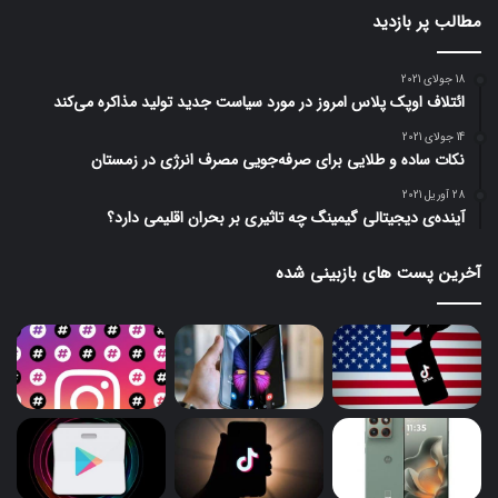
مطالب پر بازدید
18 جولای 2021
ائتلاف اوپک پلاس امروز در مورد سیاست جدید تولید مذاکره می‌کند
14 جولای 2021
نکات ساده و طلایی برای صرفه‌جویی مصرف انرژی در زمستان
28 آوریل 2021
آینده‌ی دیجیتالی گیمینگ چه تاثیری بر بحران اقلیمی دارد؟
آخرین پست های بازبینی شده