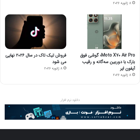
8 ژانویه 2026
Moto X70 Air Pro؛ گوشی فوق
فروش تیک تاک در سال ۲۰۲۶ نهایی
بارک با دوربین سه‌گانه و رقیب
می شود
آیفون ایر
8 ژانویه 2026
8 ژانویه 2026
دانلود نرم افزار