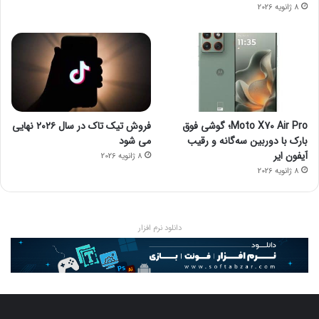
8 ژانویه 2026
Moto X70 Air Pro؛ گوشی فوق
فروش تیک تاک در سال ۲۰۲۶ نهایی
بارک با دوربین سه‌گانه و رقیب
می شود
آیفون ایر
8 ژانویه 2026
8 ژانویه 2026
دانلود نرم افزار