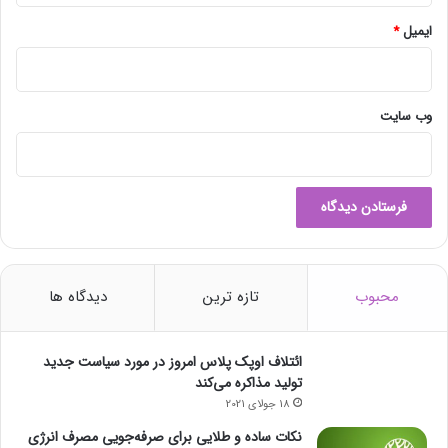
ایمیل
*
وب‌ سایت
محبوب
تازه ترین
دیدگاه ها
ائتلاف اوپک پلاس امروز در مورد سیاست جدید
تولید مذاکره می‌کند
18 جولای 2021
نکات ساده و طلایی برای صرفه‌جویی مصرف انرژی