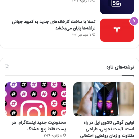
25 ژانویه 2022
تسلا با ساخت کارخانه‌های جدید به کمبود جهانی
تراشه‌ها پایان می‌بخشد
7 سپتامبر 2021
نوشته‌های تازه
اولین گوشی تاشوی اپل در راه
محدودیت جدید اینستاگرام: هر
است؛ قیمت نجومی، طراحی
پست فقط پنج هشتگ
متفاوت و زمان رونمایی احتمالی
8 ژانویه 2026