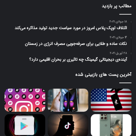
مطالب پر بازدید
18 جولای 2021
ائتلاف اوپک پلاس امروز در مورد سیاست جدید تولید مذاکره می‌کند
14 جولای 2021
نکات ساده و طلایی برای صرفه‌جویی مصرف انرژی در زمستان
28 آوریل 2021
آینده‌ی دیجیتالی گیمینگ چه تاثیری بر بحران اقلیمی دارد؟
آخرین پست های بازبینی شده