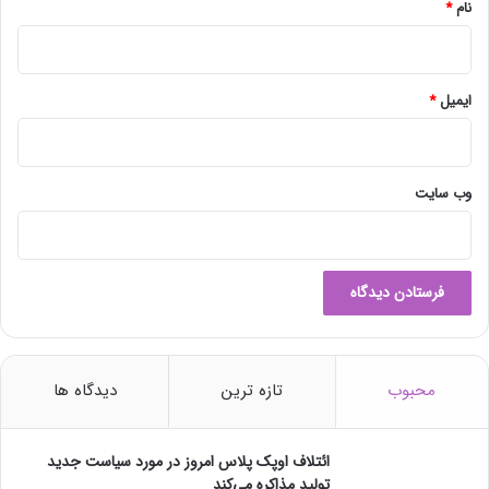
نام
*
ایمیل
*
وب‌ سایت
محبوب
تازه ترین
دیدگاه ها
ائتلاف اوپک پلاس امروز در مورد سیاست جدید
تولید مذاکره می‌کند