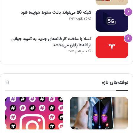
شبکه 5G می‌تواند باعث سقوط هواپیما شود
25 ژانویه 2022
تسلا با ساخت کارخانه‌های جدید به کمبود جهانی
تراشه‌ها پایان می‌بخشد
7 سپتامبر 2021
نوشته‌های تازه