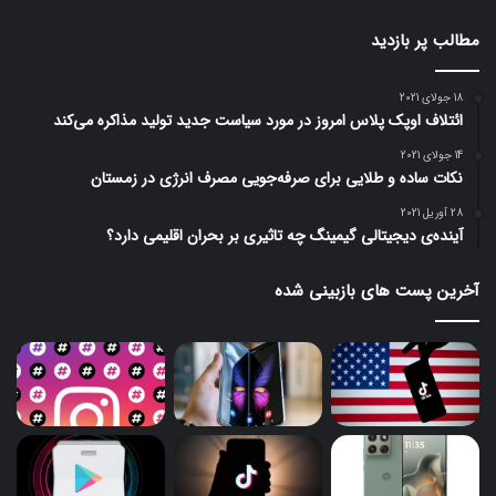
مطالب پر بازدید
18 جولای 2021
ائتلاف اوپک پلاس امروز در مورد سیاست جدید تولید مذاکره می‌کند
14 جولای 2021
نکات ساده و طلایی برای صرفه‌جویی مصرف انرژی در زمستان
28 آوریل 2021
آینده‌ی دیجیتالی گیمینگ چه تاثیری بر بحران اقلیمی دارد؟
آخرین پست های بازبینی شده