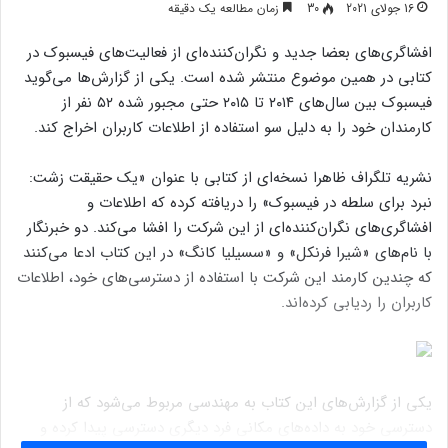
16 جولای 2021
30
زمان مطالعه یک دقیقه
افشاگری‌های بعضا جدید و نگران‌کننده‌ای از فعالیت‌های فیسبوک در
کتابی در همین موضوع منتشر شده است. یکی از گزارش‌ها می‌گوید
فیسبوک بین سال‌های ۲۰۱۴ تا ۲۰۱۵ حتی مجبور شده ۵۲ نفر از
کارمندان خود را به دلیل سو استفاده از اطلاعات کاربران اخراج کند.
نشریه تلگراف ظاهرا نسخه‌ای از کتابی با عنوان «یک حقیقت زشت:
نبرد برای سلطه در فیسبوک» را دریافته کرده که اطلاعات و
افشاگری‌های نگران‌کننده‌ای از این شرکت را افشا می‌کند. دو خبرنگار
با نام‌های «شیرا فرنکل» و «سسیلیا کانگ» در این کتاب ادعا می‌کنند
که چندین کارمند این شرکت با استفاده از دسترسی‌های خود، اطلاعات
کاربران را ردیابی کرده‌اند.
یکی از گزارش‌های این کتاب به مهندسی مربوط می‌شود که از
دسترسی خود به داده‌های مکانی فرد دیگری دسترسی پیدا کرده و