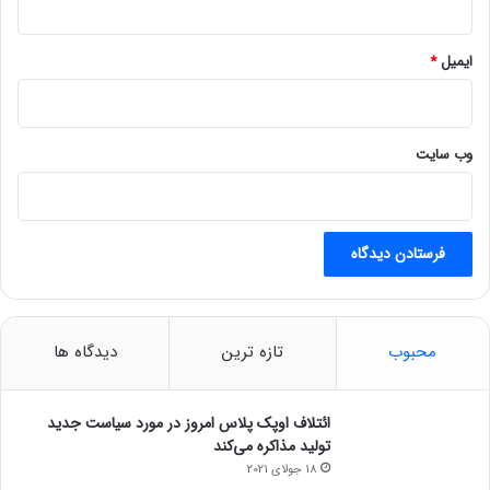
ایمیل
*
وب‌ سایت
محبوب
تازه ترین
دیدگاه ها
ائتلاف اوپک پلاس امروز در مورد سیاست جدید
تولید مذاکره می‌کند
18 جولای 2021