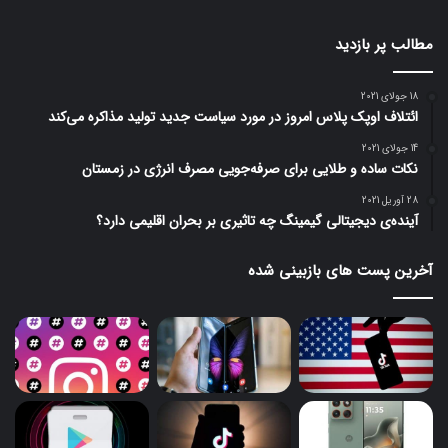
مطالب پر بازدید
18 جولای 2021
ائتلاف اوپک پلاس امروز در مورد سیاست جدید تولید مذاکره می‌کند
14 جولای 2021
نکات ساده و طلایی برای صرفه‌جویی مصرف انرژی در زمستان
28 آوریل 2021
آینده‌ی دیجیتالی گیمینگ چه تاثیری بر بحران اقلیمی دارد؟
آخرین پست های بازبینی شده