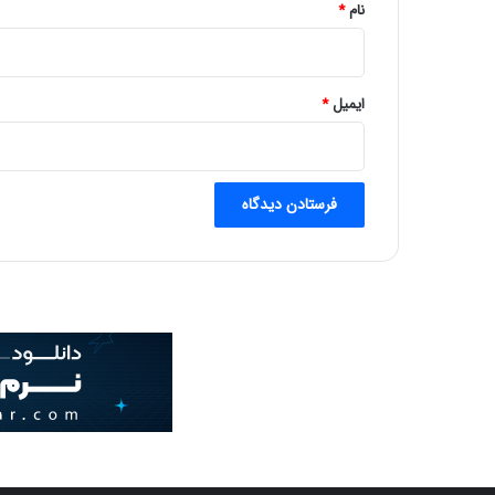
نام
*
ایمیل
*