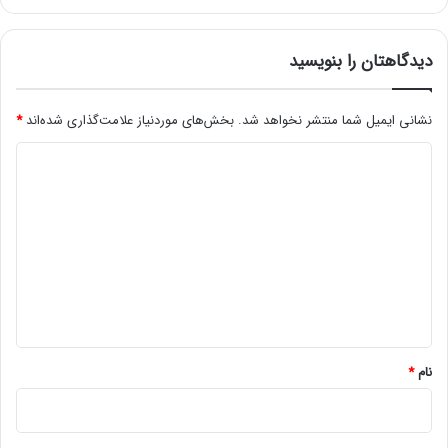
ا
ه
د
دیدگاهتان را بنویسید
ا
ر
نشانی ایمیل شما منتشر نخواهد شد.
بخش‌های موردنیاز علامت‌گذاری شده‌اند
*
ی
د
ی
د
گ
ا
ه
*
نام
*