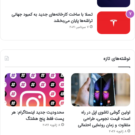
تسلا با ساخت کارخانه‌های جدید به کمبود جهانی
تراشه‌ها پایان می‌بخشد
7 سپتامبر 2021
نوشته‌های تازه
اولین گوشی تاشوی اپل در راه
محدودیت جدید اینستاگرام: هر
است؛ قیمت نجومی، طراحی
پست فقط پنج هشتگ
متفاوت و زمان رونمایی احتمالی
8 ژانویه 2026
8 ژانویه 2026