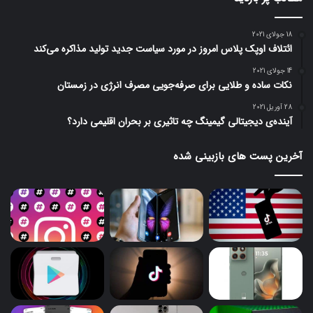
18 جولای 2021
ائتلاف اوپک پلاس امروز در مورد سیاست جدید تولید مذاکره می‌کند
14 جولای 2021
نکات ساده و طلایی برای صرفه‌جویی مصرف انرژی در زمستان
28 آوریل 2021
آینده‌ی دیجیتالی گیمینگ چه تاثیری بر بحران اقلیمی دارد؟
آخرین پست های بازبینی شده