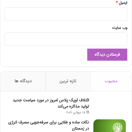
ایمیل
*
وب‌ سایت
محبوب
تازه ترین
دیدگاه ها
ائتلاف اوپک پلاس امروز در مورد سیاست جدید
تولید مذاکره می‌کند
18 جولای 2021
نکات ساده و طلایی برای صرفه‌جویی مصرف انرژی
در زمستان