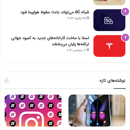
شبکه 5G می‌تواند باعث سقوط هواپیما شود
25 ژانویه 2022
تسلا با ساخت کارخانه‌های جدید به کمبود جهانی
تراشه‌ها پایان می‌بخشد
7 سپتامبر 2021
نوشته‌های تازه