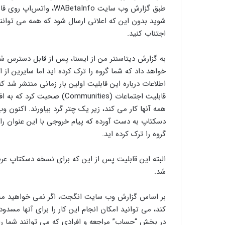
طبق گزارش وب سایت aInfo
شوید بدون این که اعلانی ارسال شود که همه می توانند
اجتناب کنید.
به گزارش دیتاسنتر من از ایسنا، پس از قابل دسترس ش
خواهد داد که شما گروه را ترک کرده اید اما سایرین ا
اطلاعات درباره این قابلیت اولین بار زمانی منتشر شد 
قابلیت اجتماعات (ommunities
دسکتاپ به دست آورده که پیام خروجی با این عنوان را
گروه را ترک کرده اید.
البته این قابلیت پس از این که برای نسخه دسکتاپ ع
شد.
بر اساس گزارش وب سایت انگجت، اگر نمی خواهید مخاط
کند، می توانید امکان انجام این کار را برای آنها مسد
در بخش “حساب” مراجعه و افرادی که می توانند شما را ب