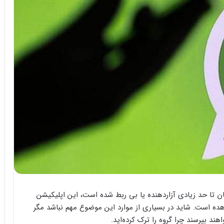
ان تا حد زیادی آزاردهنده یا بی ربط شده است، این اپلیکیشن
اهده است. شاید در بسیاری از موارد این موضوع مهم نباشد مگر
ند بپرسند چرا گروه را ترک کرده‌اید.