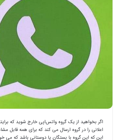
اگر بخواهید از یک گروه واتس‌اپی خارج شوید که برایت
اعلانی را در گروه ارسال می کند که برای همه قابل مش
این که این گروه با بستگان یا دوستانی باشد که می خواه