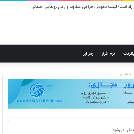
 راه است؛ قیمت نجومی، طراحی متفاوت و زمان رونمایی احتمالی
ینترنت
نرم افزار
رمز ارز
فاماسرور
ممکن می‌شود!