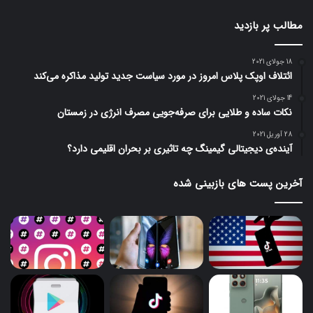
مطالب پر بازدید
18 جولای 2021
ائتلاف اوپک پلاس امروز در مورد سیاست جدید تولید مذاکره می‌کند
14 جولای 2021
نکات ساده و طلایی برای صرفه‌جویی مصرف انرژی در زمستان
28 آوریل 2021
آینده‌ی دیجیتالی گیمینگ چه تاثیری بر بحران اقلیمی دارد؟
آخرین پست های بازبینی شده