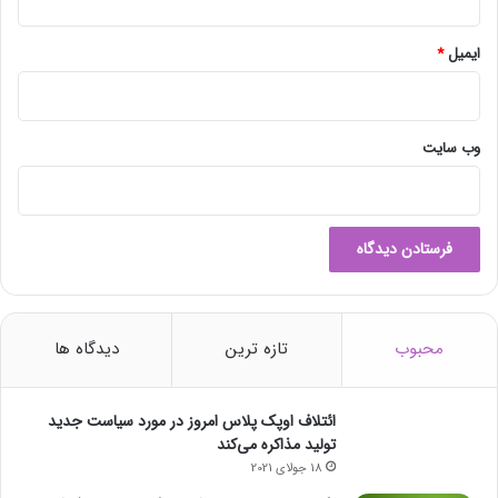
ایمیل
*
وب‌ سایت
محبوب
تازه ترین
دیدگاه ها
ائتلاف اوپک پلاس امروز در مورد سیاست جدید
تولید مذاکره می‌کند
18 جولای 2021