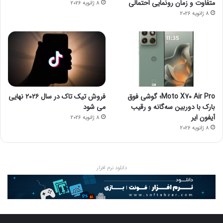
متفاوت و زمان رونمایی احتمالی
8 ژانویه 2026
8 ژانویه 2026
Moto X70 Air Pro؛ گوشی فوق
فروش تیک تاک در سال ۲۰۲۶ نهایی
بارک با دوربین سه‌گانه و رقیب
می شود
آیفون ایر
8 ژانویه 2026
8 ژانویه 2026
دانلود نرم افزار