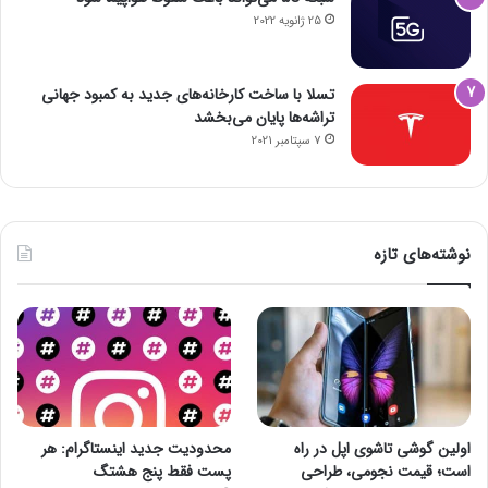
25 ژانویه 2022
تسلا با ساخت کارخانه‌های جدید به کمبود جهانی
تراشه‌ها پایان می‌بخشد
7 سپتامبر 2021
نوشته‌های تازه
اولین گوشی تاشوی اپل در راه
محدودیت جدید اینستاگرام: هر
است؛ قیمت نجومی، طراحی
پست فقط پنج هشتگ