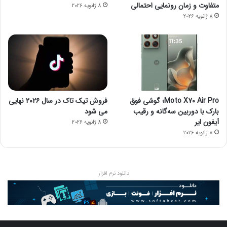
متفاوت و زمان رونمایی احتمالی
8 ژانویه 2026
8 ژانویه 2026
Moto X70 Air Pro؛ گوشی فوق
فروش تیک تاک در سال ۲۰۲۶ نهایی
بارک با دوربین سه‌گانه و رقیب
می شود
آیفون ایر
8 ژانویه 2026
8 ژانویه 2026
دانلود نرم افزار