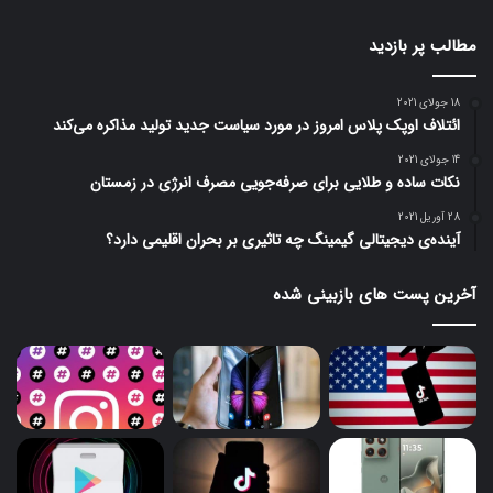
مطالب پر بازدید
18 جولای 2021
ائتلاف اوپک پلاس امروز در مورد سیاست جدید تولید مذاکره می‌کند
14 جولای 2021
نکات ساده و طلایی برای صرفه‌جویی مصرف انرژی در زمستان
28 آوریل 2021
آینده‌ی دیجیتالی گیمینگ چه تاثیری بر بحران اقلیمی دارد؟
آخرین پست های بازبینی شده