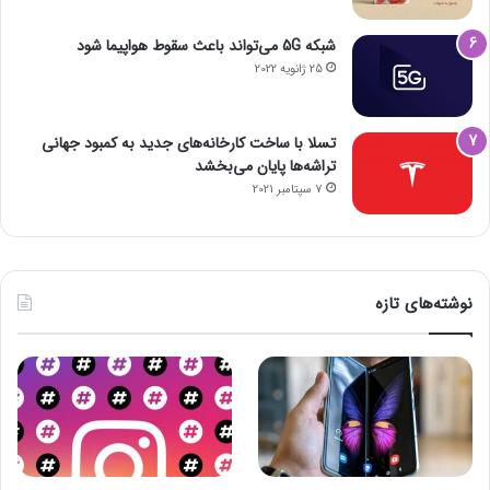
شبکه 5G می‌تواند باعث سقوط هواپیما شود
25 ژانویه 2022
تسلا با ساخت کارخانه‌های جدید به کمبود جهانی
تراشه‌ها پایان می‌بخشد
7 سپتامبر 2021
نوشته‌های تازه