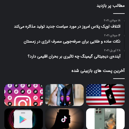
مطالب پر بازدید
18 جولای 2021
ائتلاف اوپک پلاس امروز در مورد سیاست جدید تولید مذاکره می‌کند
14 جولای 2021
نکات ساده و طلایی برای صرفه‌جویی مصرف انرژی در زمستان
28 آوریل 2021
آینده‌ی دیجیتالی گیمینگ چه تاثیری بر بحران اقلیمی دارد؟
آخرین پست های بازبینی شده