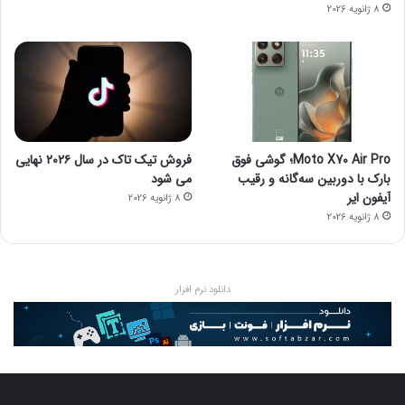
8 ژانویه 2026
Moto X70 Air Pro؛ گوشی فوق
فروش تیک تاک در سال ۲۰۲۶ نهایی
بارک با دوربین سه‌گانه و رقیب
می شود
آیفون ایر
8 ژانویه 2026
8 ژانویه 2026
دانلود نرم افزار