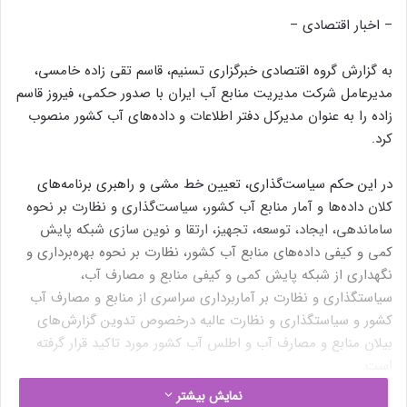
– اخبار اقتصادی –
به گزارش گروه اقتصادی خبرگزاری تسنیم، قاسم تقی زاده خامسی،
مدیرعامل شرکت مدیریت منابع آب ایران با صدور حکمی، فیروز قاسم
زاده را به عنوان مدیرکل دفتر اطلاعات و داده‌های آب کشور منصوب
کرد.
در این حکم سیاست‌گذاری، تعیین خط مشی و راهبری برنامه‌های
کلان داده‌ها و آمار منابع آب کشور، سیاست‌گذاری و نظارت بر نحوه
ساماندهی، ایجاد، توسعه، تجهیز، ارتقا و نوین سازی شبکه پایش
کمی و کیفی داده‌های منابع آب کشور، نظارت بر نحوه بهره‌برداری و
نگهداری از شبکه پایش کمی و کیفی منابع و مصارف آب،
سیاستگذاری و نظارت بر آماربرداری سراسری از منابع و مصارف آب
کشور و سیاستگذاری و نظارت عالیه درخصوص تدوین گزارش‌های
بیلان منابع و مصارف آب و اطلس آب کشور مورد تاکید قرار گرفته
است.
نمایش بیشتر