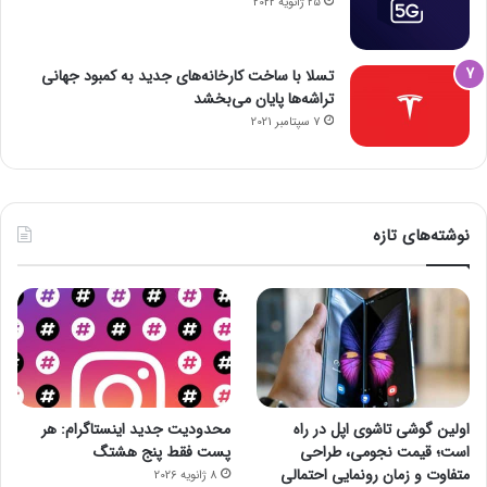
25 ژانویه 2022
تسلا با ساخت کارخانه‌های جدید به کمبود جهانی
تراشه‌ها پایان می‌بخشد
7 سپتامبر 2021
نوشته‌های تازه
اولین گوشی تاشوی اپل در راه
محدودیت جدید اینستاگرام: هر
است؛ قیمت نجومی، طراحی
پست فقط پنج هشتگ
متفاوت و زمان رونمایی احتمالی
8 ژانویه 2026