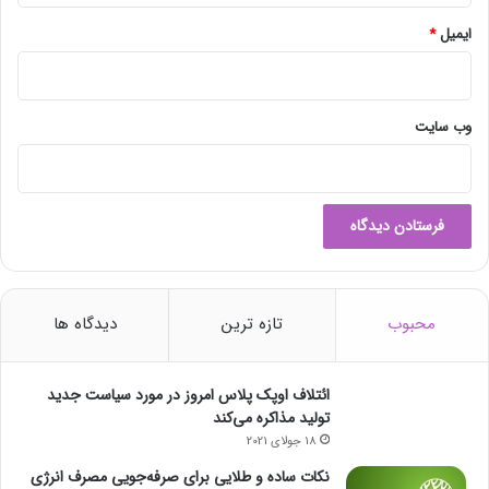
ایمیل
*
وب‌ سایت
محبوب
تازه ترین
دیدگاه ها
ائتلاف اوپک پلاس امروز در مورد سیاست جدید
تولید مذاکره می‌کند
18 جولای 2021
نکات ساده و طلایی برای صرفه‌جویی مصرف انرژی