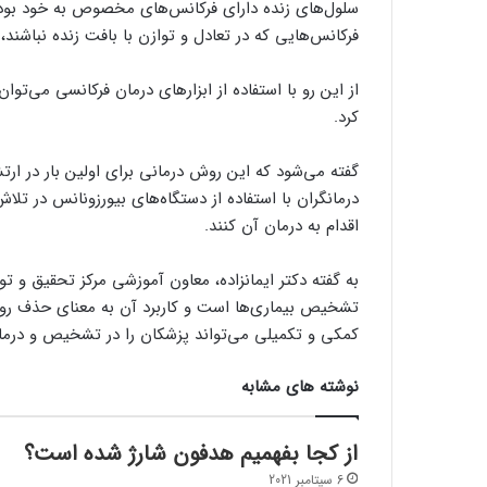
سلول‌های زنده دارای فرکانس‌های مخصوص به خود بوده
فرکانس‌هایی که در تعادل و توازن با بافت زنده نباشند
از این رو با استفاده از ابزارهای درمان فرکانسی می‌توان
کرد.
گفته می‌شود که این روش درمانی برای اولین بار در ار
درمانگران با استفاده از دستگاه‌های بیورزونانس در تلا
اقدام به درمان آن کنند.
به گفته دکتر ایمانزاده، معاون آموزشی مرکز تحقیق و تو
تشخیص بیماری‌ها است و کاربرد آن به معنای حذف روش
کمکی و تکمیلی می‌تواند پزشکان را در تشخیص و درمان
نوشته های مشابه
از کجا بفهمیم هدفون شارژ شده است؟
6 سپتامبر 2021