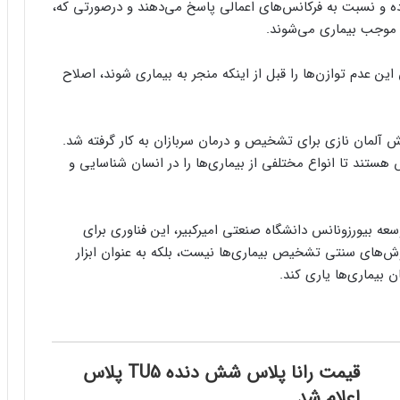
 و نسبت به فرکانس‌های اعمالی پاسخ می‌دهند و درصورتی که،
، موجب بیماری می‌شوند.
 این عدم توازن‌ها را قبل از اینکه منجر به بیماری شوند، اصلاح
تش آلمان نازی برای تشخیص و درمان سربازان به کار گرفته شد.
ش هستند تا انواع مختلفی از بیماری‌ها را در انسان شناسایی و
سعه بیورزونانس دانشگاه صنعتی امیرکبیر، این فناوری برای
‌های سنتی تشخیص بیماری‌ها نیست، بلکه به عنوان ابزار
 بیماری‌ها یاری کند.
قیمت رانا پلاس شش دنده TU5 پلاس
اعلام شد