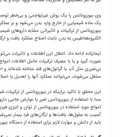
وی بیورزونانس را یک روش غیرتهاجمی و بی‌خطر توصیف 
یک ماده شیمیایی از خارج وارد بدن می‌شود و بر عملک
بیورزونانس از ترکیبات و تاثیراتی مشابه داروهای شیمیای
الکترومغناطیس به بدن باعث اصلاح عملکرد بافت و ارگا
ایمانزاده ادامه داد: انتقال این اطلاعات و تاثیرات می
صورت گیرد و یا با مصرف ترکیبات حامل اطلاعات امواج 
بی‌ضرری مثل آب یا گرانول‌های قند ساخته شده‌اند و اط
منتقل می‌شوند، می‌توانند عملکرد آنها را تعدیل یا اصلا
این محقق با تاکید براینکه در بیورزونانس از ترکیبات 
مبنا با استفاده از بیورزونانس ضرر یا عوارض جانبی دا
امواج مورد استفاده در بیورزونانس از توان و انرژی ف
آسیب به سلول‌ها، بافت‌ها و ارگان‌های فرد بیمار نمی‌ش
باید از دانش و مهارت لازم برای استفاده از دستگاه بیور