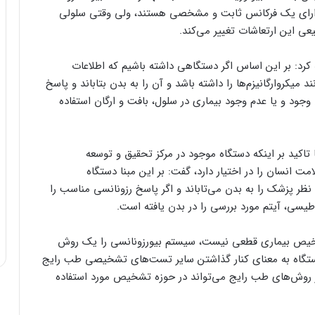
دارای یک فرکانس ثابت و مشخصی هستند، ولی وقتی سلولی
ی این ارتعاشات تغییر می‌کند.
کرد: بر این اساس اگر دستگاهی داشته باشیم که اطلاعات
 میکروارگانیزم‌ها را داشته باشد و آن را به بدن بتاباند و پاسخ
 وجود و یا عدم وجود بیماری در سلول، بافت و ارگان استفاده
تاکید بر اینکه دستگاه موجود در مرکز تحقیق و توسعه
ی مرتبط با سلامت انسان را در اختیار دارد، گفت: بر این مبنا دستگاه
د نظر پزشک را به بدن می‌تاباند و اگر پاسخ رزونانسی مناسب را
اطیسی، آیتم مورد بررسی را در بدن یافته است.
 تشخیص بیماری قطعی نیست، سیستم بیورزونانسی را یک روش
ستگاه به معنای کنار گذاشتن سایر تست‌های تشخیصی طب رایج
روش‌های طب رایج می‌تواند در حوزه تشخیص مورد استفاده