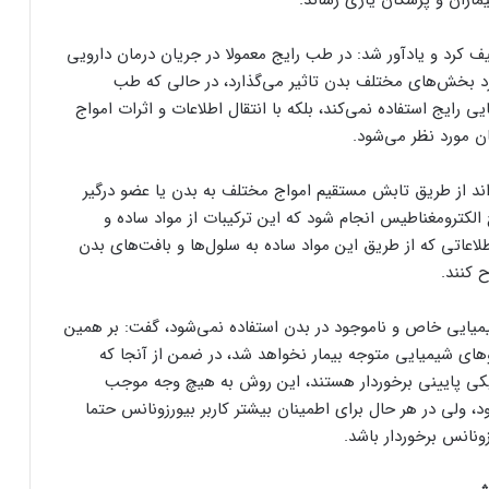
کرد و یادآور شد: در طب رایج معمولا در جریان درمان دارویی
رد بخش‌های مختلف بدن تاثیر می‌گذارد، در حالی که طب
ی رایج استفاده نمی‌کند، بلکه با انتقال اطلاعات و اثرات امواج
ن مورد نظر می‌شود.
‌تواند از طریق تابش مستقیم امواج مختلف به بدن یا عضو درگیر
الکترومغناطیس انجام شود که این ترکیبات از مواد ساده و
لاعاتی که از طریق این مواد ساده به سلول‌ها و بافت‌های بدن
ح کنند.
شیمیایی خاص و ناموجود در بدن استفاده نمی‌شود، گفت: بر همین
روهای شیمیایی متوجه بیمار نخواهد شد، در ضمن از آنجا که
یزیکی پایینی برخوردار هستند، این روش به هیچ وجه موجب
ود، ولی در هر حال برای اطمینان بیشتر کاربر بیورزونانس حتما
زونانس برخوردار باشد.