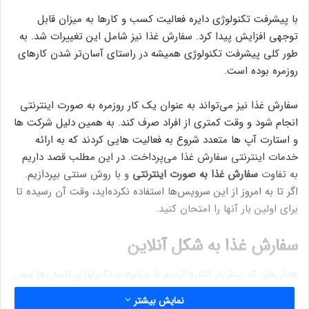
با پیشرفت تکنولوژی دایره فعالیت کسب و کارها به میزان قابل
توجهی افزایش پیدا کرد. سفارش غذا نیز شامل این تغییرات شد. به
طور کلی پیشرفت تکنولوژی همیشه در راستای آسان‌تر شدن کارهای
روزمره بوده است.
سفارش غذا نیز می‌تواند به عنوان یک کار روزمره به صورت اینترنتی
انجام شود و وقت کمتری از افراد صرف کند. به همین دلیل شرکت ها
و استارت آپ ها متعدد شروع به فعالیت هایی کردند که به ارائه
خدمات اینترنتی سفارش غذا می‌پرداخت. در این مطلب قصد داریم
به تفاوت
سفارش غذا به صورت اینترنتی
و با روش سنتی بپردازیم.
اگر تا به امروز از این سرویس‌ها استفاده نکرده‌اید، وقت آن رسیده تا
برای اولین بار آنها را امتحان کنید.
سفارش غذا به شکل آنلاین
همان‌طور که پیش‌تر اشاره کردیم با پیشرفت تکنولوژی انسان‌ها سعی
کردند که سریع‌ترین راه را برای رفع نیازهایشان به وجود آورند.
نمایش بیشتر