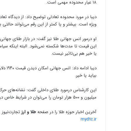
۱۸ عیار محدوده مهمی است.
ویژه است. بیشتر و یا کمتر از این رقم می‌تواند حالتی 
این قیمت تا مدت‌ها شکسته نمی‌شود. البته اینکه سیاست
یا خیر هم بی‌تاثیر نیست.
بیاید یا خیر.
میلیون و ۵۰۰ هزار تومان را می‌توان در شرایط خاص درنظر گرفت.
آخرین اخبار حوزه طلا را در صفحه
طلا و ارز
تجارت‌نیوز ب
mydtc.ir