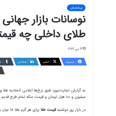
پیشفرض
نوسانات بازار جهانی
طلای داخلی چه قیم
3 می 2022
فیسبوک
ایکس
لینکداین
تا
به گزارش تجارت‌نیوز، طبق نرخ‌‌‌ها اعلامی اتحادیه طلا و سکه تا س
میلیون و ۱۰۰ هزار تومان و قیمت سکه تمام طرح قدیم ۱۲ میلیون و ۸۰۰ هزار تومان بود.
در بازار روز دوشنبه
قیمت طلا
برای هر گرم طلا ۱۸ عیار، یک میلیون و ۲۹۱ هزار و ۶۰۵ تومان اعلام شد.