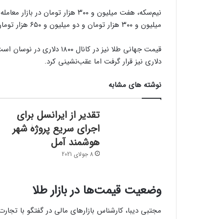
نیم‌سکه، هفت میلیون و ۳۰۰ هزار ت
میلیون و ۳۰۰ هزار تومان و دو میلیون و ۶۵۰ هزار تومان تعیین شد.
دلاری نیز قرار گرفت اما عقب‌نشینی کرد.
نوشته های مشابه
تقدیر از ایرانسل برای
اجرای سریع پروژۀ شهر
هوشمند آمل
8 جولای 2021
وضعیت قیمت‌ها در بازار طلا