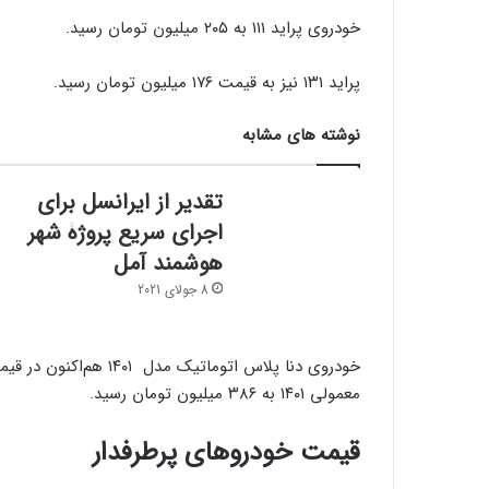
خودروی پراید ۱۱۱ به ۲۰۵ میلیون تومان رسید.
پراید ۱۳۱ نیز به قیمت ۱۷۶ میلیون تومان رسید.
نوشته های مشابه
تقدیر از ایرانسل برای
اجرای سریع پروژۀ شهر
هوشمند آمل
8 جولای 2021
معمولی ۱۴۰۱ به ۳۸۶ میلیون تومان رسید.
قیمت خودروهای پرطرفدار