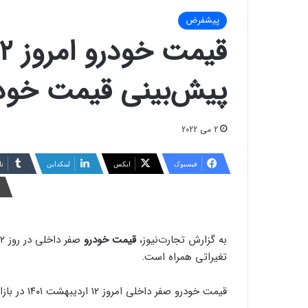
پیشفرض
پیش‌بینی قیمت خودر
2 می 2022
فیسبوک
ایکس
لینکداین
تا
به گزارش تجارت‌نیوز،
قیمت خودرو
تغیراتی همراه است.
قیمت خودرو صفر داخلی امروز ۱۲ اردیبهشت ۱۴۰۱ در بازار ایران به شرح زیر است: