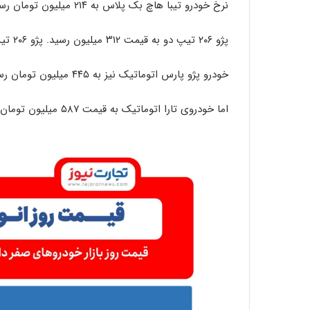
نرخ خودرو تیبا هاچ بک پلاس به ۲۱۴ میلیون تومان رسید.
پژو ۲۰۶ تیپ دو به قیمت ۳۱۲ میلیون رسید. پژو ۲۰۶ تیپ پنج در بازار کشور به ۳۵۰ میلیون تومان رسید.
خودرو پژو پارس اتوماتیک نیز به ۴۴۵ میلیون تومان رسید.
اما خودروی تارا اتوماتیک به قیمت ۵۸۷ میلیون تومان رسید.