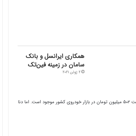
همکاری ایرانسل و بانک
سامان در زمینۀ فین‌تک
2 ژوئن 2021
خودروی دنا پلاس اتوماتیک مدل ۱۴۰۱ هم‌اکنون در قیمت ۵۰۲ میلیون تومان در بازار خودروی کشور موجود است. اما دنا