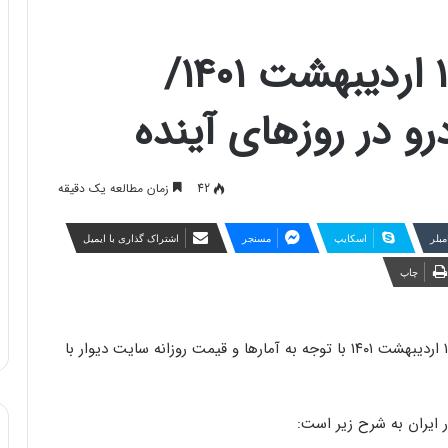
قیمت خودرو امروز ۱۲ اردیبهشت ۱۴۰۱/
و در روزهای آینده
42
زمان مطالعه یک دقیقه
مبلر
اسکایپ
مسنجر
اشتراک گذاری با ایمیل
چاپ
صفر داخلی در روز ۱۲ اردیبهشت ۱۴۰۱ با توجه به آمارها و قیمت روزانه سایت دیوار با