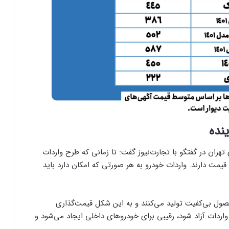
نده
هران در گفتگو با تجارت‌نیوز گفت: تا زمانی که طرح واردات
یمت دارند. واردات خودرو به هر صورتی که امکان دارد باید
حصول بی‌کفیت تولید می‌کنند و به این شکل قیمت‌گذاری
واردات آزاد شود، رقیبی برای خودروهای داخلی ایجاد می‌شود و