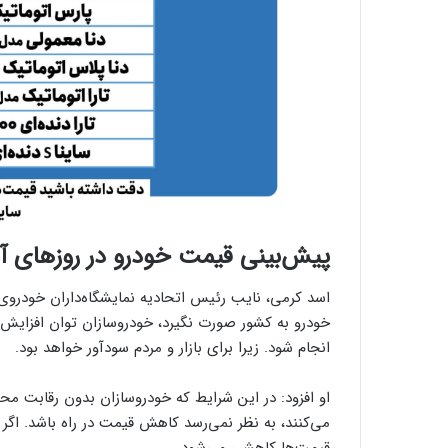
پیش‌بینی قیمت خودرو در روزهای آی
اسد کرمی، نایب رئیس اتحادیه نمایشگاه‌داران خودروی ت
خودرو به کشور صورت نگیرد، خودروسازان توان افزایش ق
انجام شود. زیرا برای بازار و مردم سودآور خواهد بود.
او افزود: در این شرایط که خودروسازان بدون رقابت م
می‌کنند، به نظر نمی‌رسد کاهش قیمت در راه باشد. اگر 
قیمت‌ها کاهشی می‌شود.