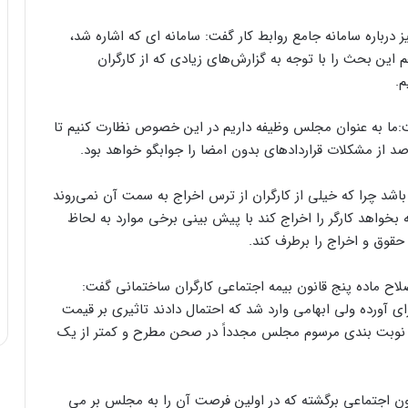
باره سامانه جامع روابط کار گفت: سامانه ای که اشاره شد،
این بحث را با توجه به گزارش‌های زیادی که از کارگران
م.
ت:ما به عنوان مجلس وظیفه داریم در این خصوص نظارت کنیم تا
باشد چرا که خیلی از کارگران از ترس اخراج به سمت آن نمی‌روند
ه بخواهد کارگر را اخراج کند با پیش بینی برخی موارد به لحاظ
 حقوق و اخراج را برطرف کند.
ح ماده پنج قانون بیمه اجتماعی کارگران ساختمانی گفت:
آورده ولی ابهامی وارد شد که احتمال دادند تاثیری بر قیمت
ث نوبت بندی مرسوم مجلس مجدداً در صحن مطرح و کمتر از یک
یون اجتماعی برگشته که در اولین فرصت آن را به مجلس بر می