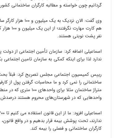
گردانیم چون خواسته و مطالبه کارگران ساختمانی کشو
نفر پشت نوبتی هستند.
ندارد لذا برای اینکه کمکی به سازمان تامین اجتماعی بکن
رییس کمیسیون اجتماعی مجلس تصریح کرد: قبلاً بحث ب
ساختمانی را نمی کرد و ما محاسبات گرفتن پول از کارفرم
متراژ ساختمان مثلا برای و
واحدهایی که در شهرستان‌های محروم هستند درصدش 
ندارند، تحت پوشش بیمه قرار بدهیم و در واقع قانون،
کارگران ساختمانی و فصلی را بیمه کند.