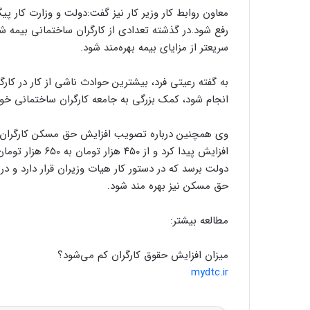
معاون روابط کار وزیر کار نیز گفت:دولت و وزارت کار پی
رفع شود.در گذشته تعدادی از کارگران ساختمانی بیمه 
سریعتر از مزایای بیمه بهره‌مند شود.
به گفته رعیتی فرد، بیشترین حوادث ناشی از کار در کار
انجام شود، کمک بزرگی به جامعه کارگران ساختمانی خوا
وی همچنین درباره تصویب افزایش حق مسکن کارگران 
افزایش پیدا کرد و
دولت برسد که در دستور کار هیات وزیران قرار دارد و د
حق مسکن نیز بهره مند شود.
مطالعه بیشتر:
میزان افزایش حقوق‌ کارگران کم می‌شود؟
mydtc.ir