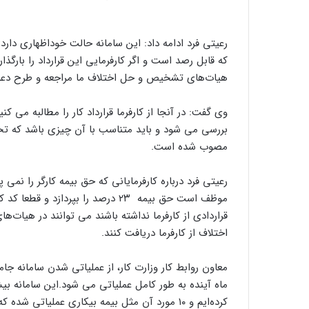
رعیتی فرد ادامه داد: این سامانه حالت خوداظهاری دارد 
که قابل رصد است و اگر کارفرمایی این قرارداد را بارگذ
هیات‌های تشخیص و حل اختلاف ما مراجعه و طرح دعو
وی گفت: در آنجا از کارفرما قرارداد کار را مطالبه می کن
بررسی می شود و باید متناسب با آن چیزی باشد که ت
مصوب شده است.
رعیتی فرد درباره کارفرمایانی که حق بیمه کارگر را نمی پر
موظف است حق بیمه ‌ ۲۳ درصد را بپرد
قراردادی از کارفرما نداشته باشند می توانند در هیات‌
اختلاف از کارفرما دریافت کنند.
کرده‌ایم و ۱۰ مورد آن مثل بیمه بیکاری عملیاتی شده که در حال استفاده است