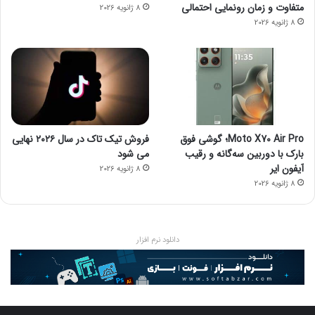
متفاوت و زمان رونمایی احتمالی
8 ژانویه 2026
8 ژانویه 2026
Moto X70 Air Pro؛ گوشی فوق
فروش تیک تاک در سال ۲۰۲۶ نهایی
بارک با دوربین سه‌گانه و رقیب
می شود
آیفون ایر
8 ژانویه 2026
8 ژانویه 2026
دانلود نرم افزار