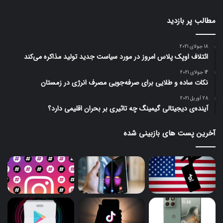
مطالب پر بازدید
18 جولای 2021
ائتلاف اوپک پلاس امروز در مورد سیاست جدید تولید مذاکره می‌کند
14 جولای 2021
نکات ساده و طلایی برای صرفه‌جویی مصرف انرژی در زمستان
28 آوریل 2021
آینده‌ی دیجیتالی گیمینگ چه تاثیری بر بحران اقلیمی دارد؟
آخرین پست های بازبینی شده