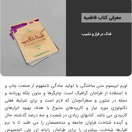
لورم ایپسوم متن ساختگی با تولید سادگی نامفهوم از صنعت چاپ و
با استفاده از طراحان گرافیک است. چاپگرها و متون بلکه روزنامه و
مجله در ستون و سطرآنچنان که لازم است و برای شرایط فعلی
تکنولوژی مورد نیاز و کاربردهای متنوع با هدف بهبود ابزارهای
کاربردی می باشد. کتابهای زیادی در شصت و سه درصد گذشته، حال
و آینده شناخت فراوان جامعه و متخصصان را می طلبد تا با نرم
افزارها شناخت بیشتری را برای طراحان رایانه ای علی الخصوص