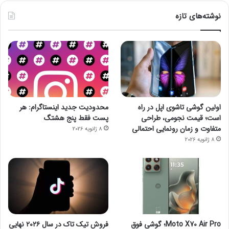
نوشته‌های تازه
اولین گوشی تاشوی اپل در راه
محدودیت جدید اینستاگرام: هر
است؛ قیمت نجومی، طراحی
پست فقط پنج هشتگ
متفاوت و زمان رونمایی احتمالی
8 ژانویه 2026
8 ژانویه 2026
Moto X70 Air Pro؛ گوشی فوق
فروش تیک تاک در سال ۲۰۲۶ نهایی