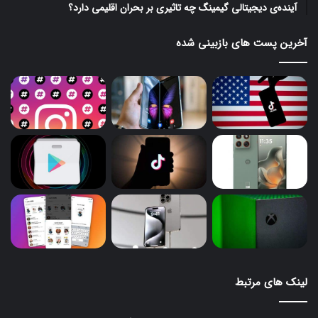
آینده‌ی دیجیتالی گیمینگ چه تاثیری بر بحران اقلیمی دارد؟
آخرین پست های بازبینی شده
لینک های مرتبط