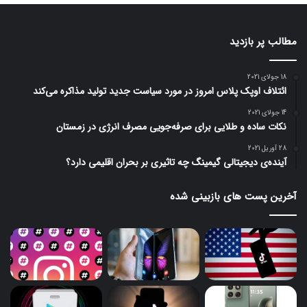
مطالب پر بازدید
18 جولای 2021
ائتلاف اوپک پلاس امروز در مورد سیاست جدید تولید مذاکره می‌کند
14 جولای 2021
نکات ساده و طلایی برای صرفه‌جویی مصرف انرژی در زمستان
28 آوریل 2021
آینده‌ی دیجیتالی گیمینگ چه تاثیری بر بحران اقلیمی دارد؟
آخرین پست های بازبینی شده