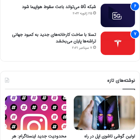
شبکه 5G می‌تواند باعث سقوط هواپیما شود
25 ژانویه 2022
تسلا با ساخت کارخانه‌های جدید به کمبود جهانی
تراشه‌ها پایان می‌بخشد
7 سپتامبر 2021
نوشته‌های تازه
اولین گوشی تاشوی اپل در راه
محدودیت جدید اینستاگرام: هر