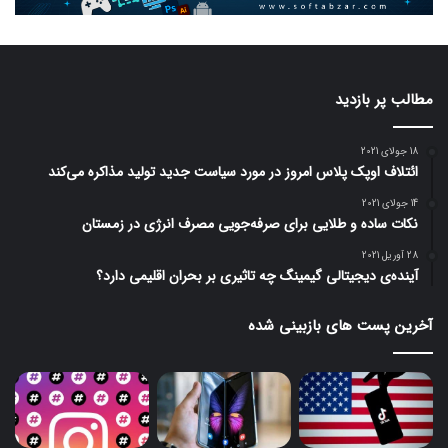
مطالب پر بازدید
18 جولای 2021
ائتلاف اوپک پلاس امروز در مورد سیاست جدید تولید مذاکره می‌کند
14 جولای 2021
نکات ساده و طلایی برای صرفه‌جویی مصرف انرژی در زمستان
28 آوریل 2021
آینده‌ی دیجیتالی گیمینگ چه تاثیری بر بحران اقلیمی دارد؟
آخرین پست های بازبینی شده