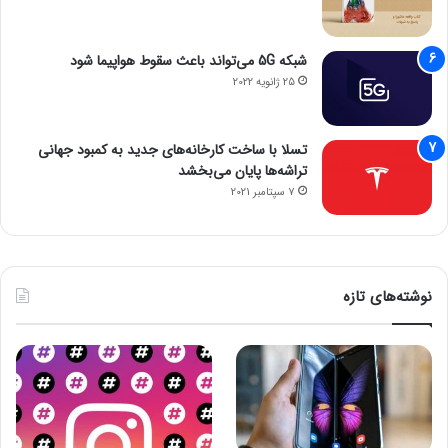
شبکه 5G می‌تواند باعث سقوط هواپیما شود
25 ژانویه 2022
تسلا با ساخت کارخانه‌های جدید به کمبود جهانی
تراشه‌ها پایان می‌بخشد
7 سپتامبر 2021
نوشته‌های تازه