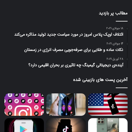
مطالب پر بازدید
18 جولای 2021
ائتلاف اوپک پلاس امروز در مورد سیاست جدید تولید مذاکره می‌کند
14 جولای 2021
نکات ساده و طلایی برای صرفه‌جویی مصرف انرژی در زمستان
28 آوریل 2021
آینده‌ی دیجیتالی گیمینگ چه تاثیری بر بحران اقلیمی دارد؟
آخرین پست های بازبینی شده