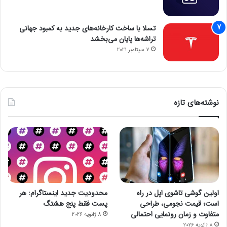
تسلا با ساخت کارخانه‌های جدید به کمبود جهانی
تراشه‌ها پایان می‌بخشد
7 سپتامبر 2021
نوشته‌های تازه
اولین گوشی تاشوی اپل در راه
محدودیت جدید اینستاگرام: هر
است؛ قیمت نجومی، طراحی
پست فقط پنج هشتگ
متفاوت و زمان رونمایی احتمالی
8 ژانویه 2026
8 ژانویه 2026