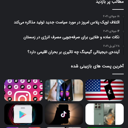
مطالب پر بازدید
18 جولای 2021
ائتلاف اوپک پلاس امروز در مورد سیاست جدید تولید مذاکره می‌کند
14 جولای 2021
نکات ساده و طلایی برای صرفه‌جویی مصرف انرژی در زمستان
28 آوریل 2021
آینده‌ی دیجیتالی گیمینگ چه تاثیری بر بحران اقلیمی دارد؟
آخرین پست های بازبینی شده