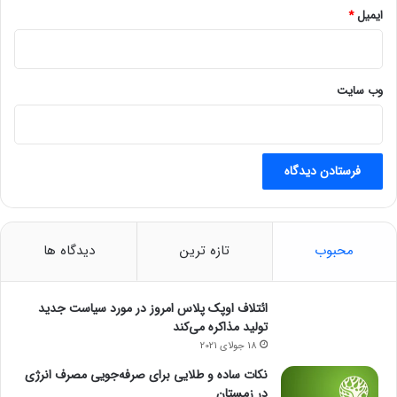
ایمیل
*
وب‌ سایت
محبوب
تازه ترین
دیدگاه ها
ائتلاف اوپک پلاس امروز در مورد سیاست جدید
تولید مذاکره می‌کند
18 جولای 2021
نکات ساده و طلایی برای صرفه‌جویی مصرف انرژی
در زمستان