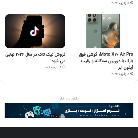
8 ژانویه 2026
Moto X70 Air Pro؛ گوشی فوق
فروش تیک تاک در سال ۲۰۲۶ نهایی
بارک با دوربین سه‌گانه و رقیب
می شود
آیفون ایر
8 ژانویه 2026
8 ژانویه 2026
دانلود نرم افزار