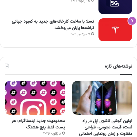
25 ژانویه 2022
تسلا با ساخت کارخانه‌های جدید به کمبود جهانی
تراشه‌ها پایان می‌بخشد
7 سپتامبر 2021
نوشته‌های تازه
اولین گوشی تاشوی اپل در راه
محدودیت جدید اینستاگرام: هر
است؛ قیمت نجومی، طراحی
پست فقط پنج هشتگ
متفاوت و زمان رونمایی احتمالی
8 ژانویه 2026