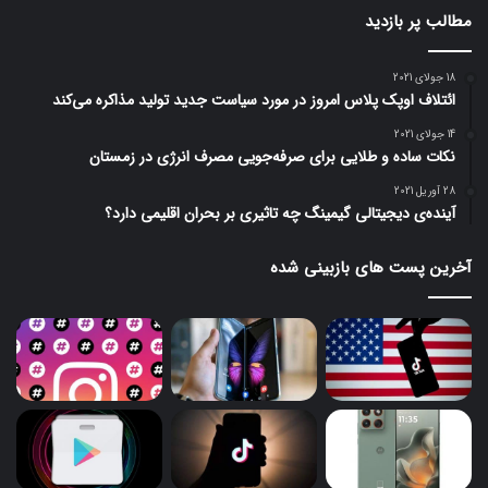
مطالب پر بازدید
18 جولای 2021
ائتلاف اوپک پلاس امروز در مورد سیاست جدید تولید مذاکره می‌کند
14 جولای 2021
نکات ساده و طلایی برای صرفه‌جویی مصرف انرژی در زمستان
28 آوریل 2021
آینده‌ی دیجیتالی گیمینگ چه تاثیری بر بحران اقلیمی دارد؟
آخرین پست های بازبینی شده