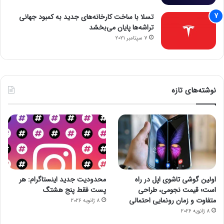
تسلا با ساخت کارخانه‌های جدید به کمبود جهانی
تراشه‌ها پایان می‌بخشد
7 سپتامبر 2021
نوشته‌های تازه
اولین گوشی تاشوی اپل در راه
محدودیت جدید اینستاگرام: هر
است؛ قیمت نجومی، طراحی
پست فقط پنج هشتگ
متفاوت و زمان رونمایی احتمالی
8 ژانویه 2026
8 ژانویه 2026