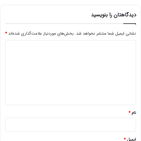
ر
ش
د
دیدگاهتان را بنویسید
نشانی ایمیل شما منتشر نخواهد شد.
بخش‌های موردنیاز علامت‌گذاری شده‌اند
*
د
ی
د
گ
ا
ه
*
نام
*
ایمیل
*