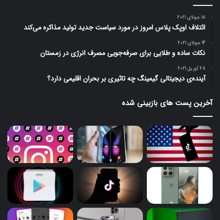
18 جولای 2021
ائتلاف اوپک پلاس امروز در مورد سیاست جدید تولید مذاکره می‌کند
14 جولای 2021
نکات ساده و طلایی برای صرفه‌جویی مصرف انرژی در زمستان
28 آوریل 2021
آینده‌ی دیجیتالی گیمینگ چه تاثیری بر بحران اقلیمی دارد؟
آخرین پست های بازبینی شده