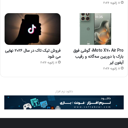
8 ژانویه 2026
Moto X70 Air Pro؛ گوشی فوق
فروش تیک تاک در سال ۲۰۲۶ نهایی
بارک با دوربین سه‌گانه و رقیب
می شود
آیفون ایر
8 ژانویه 2026
8 ژانویه 2026
دانلود نرم افزار