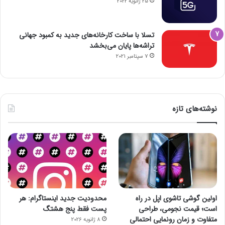
25 ژانویه 2022
تسلا با ساخت کارخانه‌های جدید به کمبود جهانی
تراشه‌ها پایان می‌بخشد
7 سپتامبر 2021
نوشته‌های تازه
اولین گوشی تاشوی اپل در راه
محدودیت جدید اینستاگرام: هر
است؛ قیمت نجومی، طراحی
پست فقط پنج هشتگ
متفاوت و زمان رونمایی احتمالی
8 ژانویه 2026