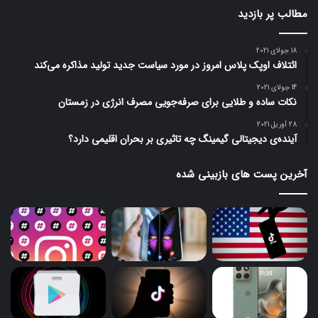
مطالب پر بازدید
18 جولای 2021
ائتلاف اوپک پلاس امروز در مورد سیاست جدید تولید مذاکره می‌کند
14 جولای 2021
نکات ساده و طلایی برای صرفه‌جویی مصرف انرژی در زمستان
28 آوریل 2021
آینده‌ی دیجیتالی گیمینگ چه تاثیری بر بحران اقلیمی دارد؟
آخرین پست های بازبینی شده