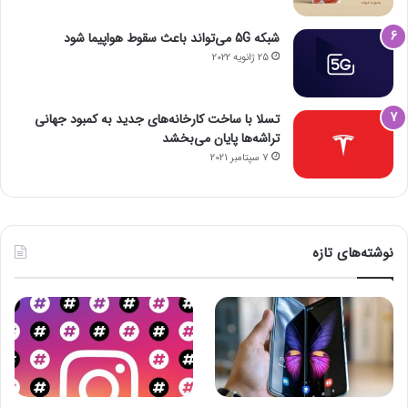
شبکه 5G می‌تواند باعث سقوط هواپیما شود
25 ژانویه 2022
تسلا با ساخت کارخانه‌های جدید به کمبود جهانی
تراشه‌ها پایان می‌بخشد
7 سپتامبر 2021
نوشته‌های تازه