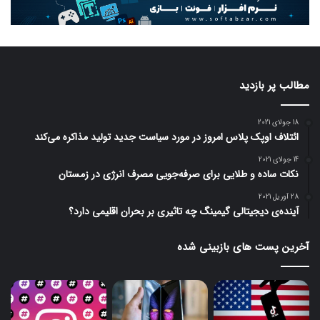
مطالب پر بازدید
18 جولای 2021
ائتلاف اوپک پلاس امروز در مورد سیاست جدید تولید مذاکره می‌کند
14 جولای 2021
نکات ساده و طلایی برای صرفه‌جویی مصرف انرژی در زمستان
28 آوریل 2021
آینده‌ی دیجیتالی گیمینگ چه تاثیری بر بحران اقلیمی دارد؟
آخرین پست های بازبینی شده