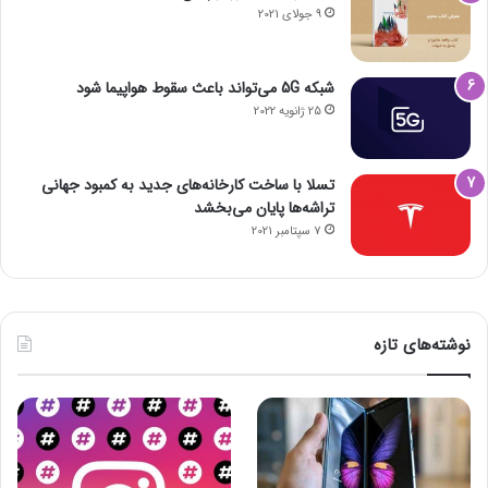
9 جولای 2021
شبکه 5G می‌تواند باعث سقوط هواپیما شود
25 ژانویه 2022
تسلا با ساخت کارخانه‌های جدید به کمبود جهانی
تراشه‌ها پایان می‌بخشد
7 سپتامبر 2021
نوشته‌های تازه