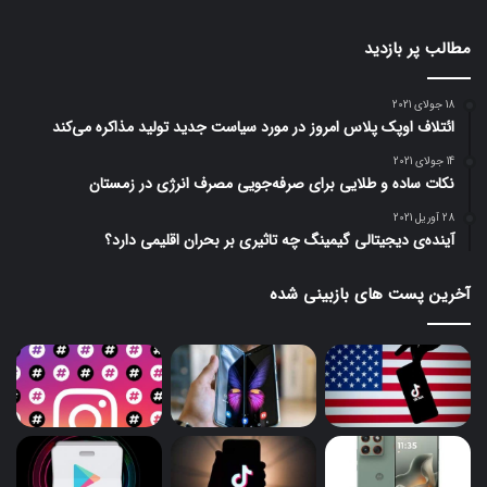
مطالب پر بازدید
18 جولای 2021
ائتلاف اوپک پلاس امروز در مورد سیاست جدید تولید مذاکره می‌کند
14 جولای 2021
نکات ساده و طلایی برای صرفه‌جویی مصرف انرژی در زمستان
28 آوریل 2021
آینده‌ی دیجیتالی گیمینگ چه تاثیری بر بحران اقلیمی دارد؟
آخرین پست های بازبینی شده