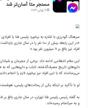
مسنجر متا آسان‌تر شد
6 ژوئن 2022
سرهنگ گودرزی با اشاره به برخورد پلیس فتا با افرادی
«در این رابطه بیش از ۱۰۰ نفر را در سا
افراد نیز بالغ بر ۱۱ میلیون نفر بود.»
این مقام انتظامی ادامه داد: برخی از مجرمان و شیادان
داروهای تاریخ مصرف‌گذشته،‌ نایاب و داروهایی که به 
می‌رساندند که با این افراد نیز برخورد لازم را انجام دادیم
او با تأکید بر اینکه یکی از رسالت‌های پلیس، هوشمند
و به سرانجام رسیده‌اند.