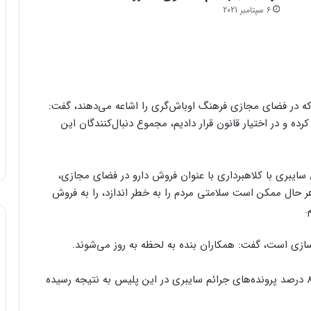
6 سپتامبر 2021
 که در فضای مجازی فرهنگ اوباش‌گری را اشاعه می‌دهند، گفت:
ل جاری بازداشت کرده و در اختیار قانون قرار دادیم، مجموع دنبال‌کنندگان این
 سایبری با کلاهبرداری با عنوان فروش دارو در فضای مجازی،
هر حال ممکن است سلامتی مردم را به خطر اندازد، را به فروش
.
سازی است، گفت: همکاران بنده به لحظه به روز می‌شوند.
به گفته رئیس پلیس فتا تهران، در سال جاری بالغ بر ۸۵ درصد پرونده‌های جرائم سایبری در این پلیس به نتیجه رسیده