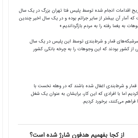
ریح اقدامات انجام شده توسط پلیس فتا تهران بزرگ در یک سال
که آمار آن بیشتر از سایر جرائم بوده و در یک سال اخیر چندین
ات به یغما رفته را به مردم بازگرداندیم.»
 سرشبکه‌های قمار و شرط‌بندی توسط این پلیس در یک سال
 از کشور بودند که این وجوهات را به چرخه بانکی کشور
ی قمار و شرط‌بندی اغفال شده باشند که در وهله نخست با
ردیم اما با افرادی که این کار، برایشان به عنوان یک شغل
 فراهم می‌کنند، برخورد کردیم.
از کجا بفهمیم هدفون شارژ شده است؟