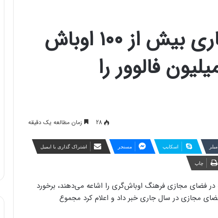
پلیس فتا: در سال جاری بیش از ۱۰۰ اوباش
زی با مجموع ۱۱ میلیون فالوور را
28
زمان مطالعه یک دقیقه
مبلر
اسکایپ
مسنجر
اشتراک گذاری با ایمیل
چاپ
ه در فضای مجازی فرهنگ اوباش‌گری را اشاعه می‌دهند، برخورد
داشت بیش از ۱۰۰ نفر از اوباش فضای مجازی در سال جاری خبر داد و اعلام کرد مجموع