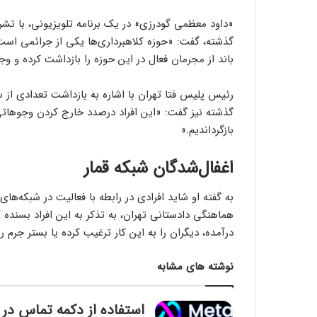
«داود معظمی گودرزی» در یک برنامه تلویزیونی، با تش
گذشته، گفت: «حوزه کلاهبرداری‌ها یکی از جرائمی است 
باند از مجرمان فعال در این حوزه را بازداشت کرده و وجوه
رئیس پلیس فتا تهران با اشاره به بازداشت تعدادی از
گذشته نیز گفت: «این افراد درصدد خارج کردن وجوهاتی
بازگرداندیم.»
اغفال‌شدگان شبکه قمار
به گفته او شاید افرادی در رابطه با فعالیت در شبکه‌ها
هماهنگی دادستانی تهران، به تذکر به این افراد بسنده ک
درآمده، دیگران را به این کار ترغیب کرده یا بستر جرم را
نوشته های مشابه
استفاده از دکمه تماس در