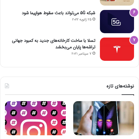
شبکه 5G می‌تواند باعث سقوط هواپیما شود
25 ژانویه 2022
تسلا با ساخت کارخانه‌های جدید به کمبود جهانی
تراشه‌ها پایان می‌بخشد
7 سپتامبر 2021
نوشته‌های تازه