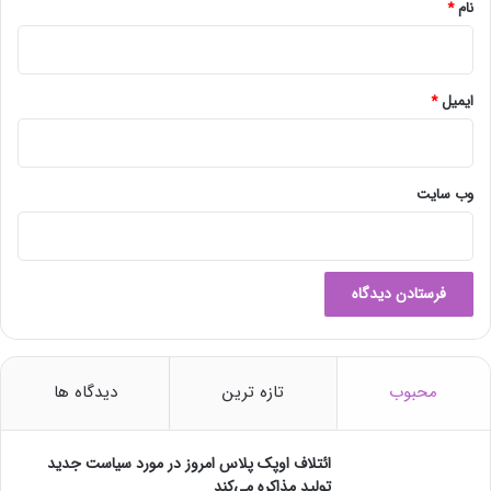
نام
*
ایمیل
*
وب‌ سایت
محبوب
تازه ترین
دیدگاه ها
ائتلاف اوپک پلاس امروز در مورد سیاست جدید
تولید مذاکره می‌کند