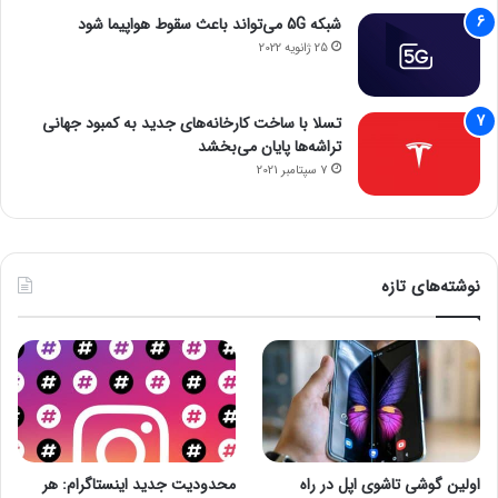
شبکه 5G می‌تواند باعث سقوط هواپیما شود
25 ژانویه 2022
تسلا با ساخت کارخانه‌های جدید به کمبود جهانی
تراشه‌ها پایان می‌بخشد
7 سپتامبر 2021
نوشته‌های تازه
اولین گوشی تاشوی اپل در راه
محدودیت جدید اینستاگرام: هر