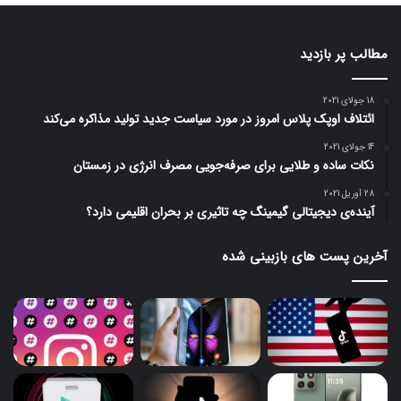
مطالب پر بازدید
18 جولای 2021
ائتلاف اوپک پلاس امروز در مورد سیاست جدید تولید مذاکره می‌کند
14 جولای 2021
نکات ساده و طلایی برای صرفه‌جویی مصرف انرژی در زمستان
28 آوریل 2021
آینده‌ی دیجیتالی گیمینگ چه تاثیری بر بحران اقلیمی دارد؟
آخرین پست های بازبینی شده